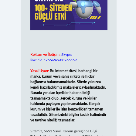
Reklam ve İletişim:
Skype:
live:.cid.575569c608265c69
Yasal Uyarı:
Bu internet sitesi, herhangi bir
marka, kurum veya şahıs şirketi ile hiçbir
bağlantısı bulunmamaktadır. Sitede yalnızca
kendi hazırladığımız makaleler paylaşılmaktadır.
Burada yer alan içerikler haber niteliği
taşımamakta olup, gerçek kurum ve kişiler
hakkında paylaşım yapılmamaktadır. Gerçek
kurum ve kişiler ile isim benzerlikleri tamamen
tesadüfidir. Sitemizdeki bilgiler taslak halindedir
ve tavsiye niteliği taşımazlar.
Sitemiz, 5651 Sayılı Kanun gereğince Bilgi