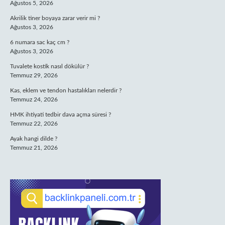
Ağustos 5, 2026
Akrilik tiner boyaya zarar verir mi ?
Ağustos 3, 2026
6 numara sac kaç cm ?
Ağustos 3, 2026
Tuvalete kostik nasıl dökülür ?
Temmuz 29, 2026
Kas, eklem ve tendon hastalıkları nelerdir ?
Temmuz 24, 2026
HMK ihtiyati tedbir dava açma süresi ?
Temmuz 22, 2026
Ayak hangi dilde ?
Temmuz 21, 2026