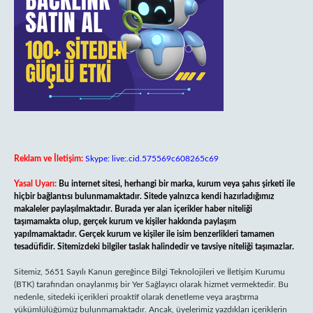
Reklam ve İletişim:
Skype: live:.cid.575569c608265c69
Yasal Uyarı:
Bu internet sitesi, herhangi bir marka, kurum veya şahıs şirketi ile
hiçbir bağlantısı bulunmamaktadır. Sitede yalnızca kendi hazırladığımız
makaleler paylaşılmaktadır. Burada yer alan içerikler haber niteliği
taşımamakta olup, gerçek kurum ve kişiler hakkında paylaşım
yapılmamaktadır. Gerçek kurum ve kişiler ile isim benzerlikleri tamamen
tesadüfidir. Sitemizdeki bilgiler taslak halindedir ve tavsiye niteliği taşımazlar.
Sitemiz, 5651 Sayılı Kanun gereğince Bilgi Teknolojileri ve İletişim Kurumu
(BTK) tarafından onaylanmış bir Yer Sağlayıcı olarak hizmet vermektedir. Bu
nedenle, sitedeki içerikleri proaktif olarak denetleme veya araştırma
yükümlülüğümüz bulunmamaktadır. Ancak, üyelerimiz yazdıkları içeriklerin