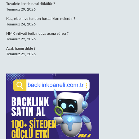
Tuvalete kostik nasıl dökülür ?
Temmuz 29, 2026
Kas, eklem ve tendon hastalıkları nelerdir ?
Temmuz 24, 2026
HMK ihtiyati tedbir dava açma süresi ?
Temmuz 22, 2026
Ayak hangi dilde ?
Temmuz 21, 2026