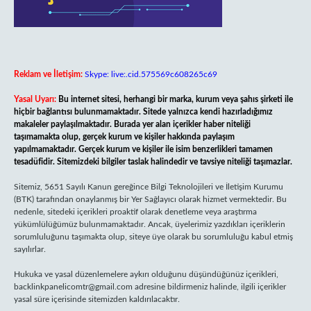
Reklam ve İletişim:
Skype: live:.cid.575569c608265c69
Yasal Uyarı:
Bu internet sitesi, herhangi bir marka, kurum veya şahıs şirketi ile
hiçbir bağlantısı bulunmamaktadır. Sitede yalnızca kendi hazırladığımız
makaleler paylaşılmaktadır. Burada yer alan içerikler haber niteliği
taşımamakta olup, gerçek kurum ve kişiler hakkında paylaşım
yapılmamaktadır. Gerçek kurum ve kişiler ile isim benzerlikleri tamamen
tesadüfidir. Sitemizdeki bilgiler taslak halindedir ve tavsiye niteliği taşımazlar.
Sitemiz, 5651 Sayılı Kanun gereğince Bilgi Teknolojileri ve İletişim Kurumu
(BTK) tarafından onaylanmış bir Yer Sağlayıcı olarak hizmet vermektedir. Bu
nedenle, sitedeki içerikleri proaktif olarak denetleme veya araştırma
yükümlülüğümüz bulunmamaktadır. Ancak, üyelerimiz yazdıkları içeriklerin
sorumluluğunu taşımakta olup, siteye üye olarak bu sorumluluğu kabul etmiş
sayılırlar.
Hukuka ve yasal düzenlemelere aykırı olduğunu düşündüğünüz içerikleri,
backlinkpanelicomtr@gmail.com
adresine bildirmeniz halinde, ilgili içerikler
yasal süre içerisinde sitemizden kaldırılacaktır.