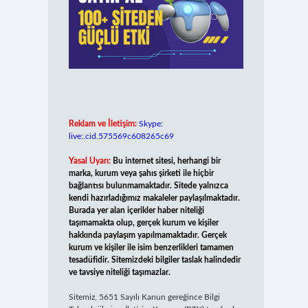
Reklam ve İletişim:
Skype:
live:.cid.575569c608265c69
Yasal Uyarı:
Bu internet sitesi, herhangi bir
marka, kurum veya şahıs şirketi ile hiçbir
bağlantısı bulunmamaktadır. Sitede yalnızca
kendi hazırladığımız makaleler paylaşılmaktadır.
Burada yer alan içerikler haber niteliği
taşımamakta olup, gerçek kurum ve kişiler
hakkında paylaşım yapılmamaktadır. Gerçek
kurum ve kişiler ile isim benzerlikleri tamamen
tesadüfidir. Sitemizdeki bilgiler taslak halindedir
ve tavsiye niteliği taşımazlar.
Sitemiz, 5651 Sayılı Kanun gereğince Bilgi