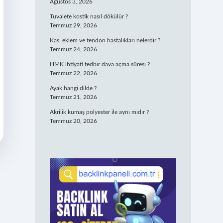
Ağustos 3, 2026
Tuvalete kostik nasıl dökülür ?
Temmuz 29, 2026
Kas, eklem ve tendon hastalıkları nelerdir ?
Temmuz 24, 2026
HMK ihtiyati tedbir dava açma süresi ?
Temmuz 22, 2026
Ayak hangi dilde ?
Temmuz 21, 2026
Akrilik kumaş polyester ile aynı mıdır ?
Temmuz 20, 2026