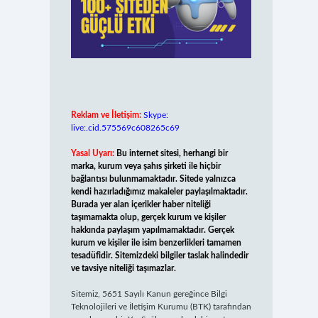
Reklam ve İletişim:
Skype:
live:.cid.575569c608265c69
Yasal Uyarı:
Bu internet sitesi, herhangi bir
marka, kurum veya şahıs şirketi ile hiçbir
bağlantısı bulunmamaktadır. Sitede yalnızca
kendi hazırladığımız makaleler paylaşılmaktadır.
Burada yer alan içerikler haber niteliği
taşımamakta olup, gerçek kurum ve kişiler
hakkında paylaşım yapılmamaktadır. Gerçek
kurum ve kişiler ile isim benzerlikleri tamamen
tesadüfidir. Sitemizdeki bilgiler taslak halindedir
ve tavsiye niteliği taşımazlar.
Sitemiz, 5651 Sayılı Kanun gereğince Bilgi
Teknolojileri ve İletişim Kurumu (BTK) tarafından