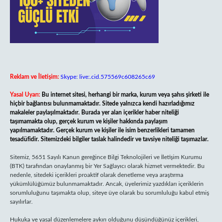
Reklam ve İletişim:
Skype: live:.cid.575569c608265c69
Yasal Uyarı:
Bu internet sitesi, herhangi bir marka, kurum veya şahıs şirketi ile
hiçbir bağlantısı bulunmamaktadır. Sitede yalnızca kendi hazırladığımız
makaleler paylaşılmaktadır. Burada yer alan içerikler haber niteliği
taşımamakta olup, gerçek kurum ve kişiler hakkında paylaşım
yapılmamaktadır. Gerçek kurum ve kişiler ile isim benzerlikleri tamamen
tesadüfidir. Sitemizdeki bilgiler taslak halindedir ve tavsiye niteliği taşımazlar.
Sitemiz, 5651 Sayılı Kanun gereğince Bilgi Teknolojileri ve İletişim Kurumu
(BTK) tarafından onaylanmış bir Yer Sağlayıcı olarak hizmet vermektedir. Bu
nedenle, sitedeki içerikleri proaktif olarak denetleme veya araştırma
yükümlülüğümüz bulunmamaktadır. Ancak, üyelerimiz yazdıkları içeriklerin
sorumluluğunu taşımakta olup, siteye üye olarak bu sorumluluğu kabul etmiş
sayılırlar.
Hukuka ve yasal düzenlemelere aykırı olduğunu düşündüğünüz içerikleri,