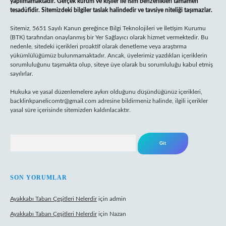
yapılmamaktadır. Gerçek kurum ve kişiler ile isim benzerlikleri tamamen
tesadüfidir. Sitemizdeki bilgiler taslak halindedir ve tavsiye niteliği taşımazlar.
Sitemiz, 5651 Sayılı Kanun gereğince Bilgi Teknolojileri ve İletişim Kurumu
(BTK) tarafından onaylanmış bir Yer Sağlayıcı olarak hizmet vermektedir. Bu
nedenle, sitedeki içerikleri proaktif olarak denetleme veya araştırma
yükümlülüğümüz bulunmamaktadır. Ancak, üyelerimiz yazdıkları içeriklerin
sorumluluğunu taşımakta olup, siteye üye olarak bu sorumluluğu kabul etmiş
sayılırlar.
Hukuka ve yasal düzenlemelere aykırı olduğunu düşündüğünüz içerikleri,
backlinkpanelicomtr@gmail.com
adresine bildirmeniz halinde, ilgili içerikler
yasal süre içerisinde sitemizden kaldırılacaktır.
Arama
SON YORUMLAR
Ayakkabı Taban Çeşitleri Nelerdir
için
admin
Ayakkabı Taban Çeşitleri Nelerdir
için
Nazan