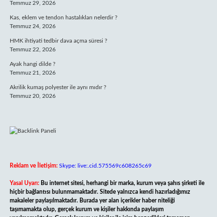
Temmuz 29, 2026
Kas, eklem ve tendon hastalıkları nelerdir ?
Temmuz 24, 2026
HMK ihtiyati tedbir dava açma süresi ?
Temmuz 22, 2026
Ayak hangi dilde ?
Temmuz 21, 2026
Akrilik kumaş polyester ile aynı mıdır ?
Temmuz 20, 2026
Reklam ve İletişim:
Skype: live:.cid.575569c608265c69
Yasal Uyarı:
Bu internet sitesi, herhangi bir marka, kurum veya şahıs şirketi ile
hiçbir bağlantısı bulunmamaktadır. Sitede yalnızca kendi hazırladığımız
makaleler paylaşılmaktadır. Burada yer alan içerikler haber niteliği
taşımamakta olup, gerçek kurum ve kişiler hakkında paylaşım