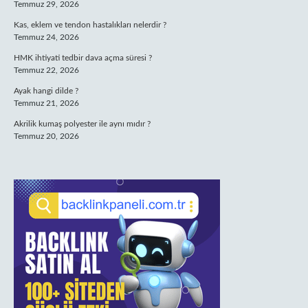
Temmuz 29, 2026
Kas, eklem ve tendon hastalıkları nelerdir ?
Temmuz 24, 2026
HMK ihtiyati tedbir dava açma süresi ?
Temmuz 22, 2026
Ayak hangi dilde ?
Temmuz 21, 2026
Akrilik kumaş polyester ile aynı mıdır ?
Temmuz 20, 2026