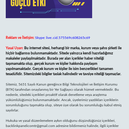
Reklam ve İletişim:
Skype: live:.cid.575569c608265c69
Yasal Uyarı:
Bu internet sitesi, herhangi bir marka, kurum veya şahıs şirketi ile
hiçbir bağlantısı bulunmamaktadır. Sitede yalnızca kendi hazırladığımız
makaleler paylaşılmaktadır. Burada yer alan içerikler haber niteliği
taşımamakta olup, gerçek kurum ve kişiler hakkında paylaşım
yapılmamaktadır. Gerçek kurum ve kişiler ile isim benzerlikleri tamamen
tesadüfidir. Sitemizdeki bilgiler taslak halindedir ve tavsiye niteliği taşımazlar.
Sitemiz, 5651 Sayılı Kanun gereğince Bilgi Teknolojileri ve İletişim Kurumu
(BTK) tarafından onaylanmış bir Yer Sağlayıcı olarak hizmet vermektedir. Bu
nedenle, sitedeki içerikleri proaktif olarak denetleme veya araştırma
yükümlülüğümüz bulunmamaktadır. Ancak, üyelerimiz yazdıkları içeriklerin
sorumluluğunu taşımakta olup, siteye üye olarak bu sorumluluğu kabul etmiş
sayılırlar.
Hukuka ve yasal düzenlemelere aykırı olduğunu düşündüğünüz içerikleri,
backlinkpanelicomtr@gmail.com
adresine bildirmeniz halinde, ilgili içerikler