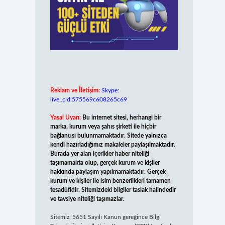
Reklam ve İletişim:
Skype:
live:.cid.575569c608265c69
Yasal Uyarı:
Bu internet sitesi, herhangi bir
marka, kurum veya şahıs şirketi ile hiçbir
bağlantısı bulunmamaktadır. Sitede yalnızca
kendi hazırladığımız makaleler paylaşılmaktadır.
Burada yer alan içerikler haber niteliği
taşımamakta olup, gerçek kurum ve kişiler
hakkında paylaşım yapılmamaktadır. Gerçek
kurum ve kişiler ile isim benzerlikleri tamamen
tesadüfidir. Sitemizdeki bilgiler taslak halindedir
ve tavsiye niteliği taşımazlar.
Sitemiz, 5651 Sayılı Kanun gereğince Bilgi