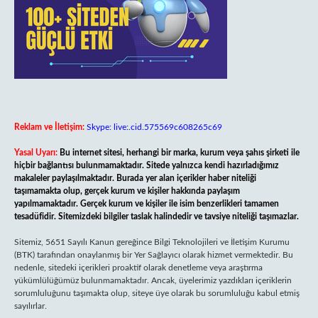
Reklam ve İletişim:
Skype: live:.cid.575569c608265c69
Yasal Uyarı:
Bu internet sitesi, herhangi bir marka, kurum veya şahıs şirketi ile
hiçbir bağlantısı bulunmamaktadır. Sitede yalnızca kendi hazırladığımız
makaleler paylaşılmaktadır. Burada yer alan içerikler haber niteliği
taşımamakta olup, gerçek kurum ve kişiler hakkında paylaşım
yapılmamaktadır. Gerçek kurum ve kişiler ile isim benzerlikleri tamamen
tesadüfidir. Sitemizdeki bilgiler taslak halindedir ve tavsiye niteliği taşımazlar.
Sitemiz, 5651 Sayılı Kanun gereğince Bilgi Teknolojileri ve İletişim Kurumu
(BTK) tarafından onaylanmış bir Yer Sağlayıcı olarak hizmet vermektedir. Bu
nedenle, sitedeki içerikleri proaktif olarak denetleme veya araştırma
yükümlülüğümüz bulunmamaktadır. Ancak, üyelerimiz yazdıkları içeriklerin
sorumluluğunu taşımakta olup, siteye üye olarak bu sorumluluğu kabul etmiş
sayılırlar.