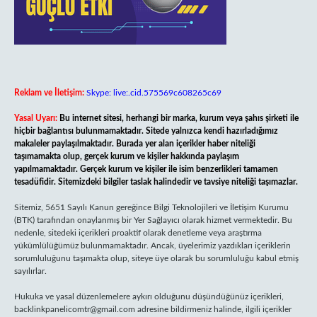
Reklam ve İletişim:
Skype: live:.cid.575569c608265c69
Yasal Uyarı:
Bu internet sitesi, herhangi bir marka, kurum veya şahıs şirketi ile
hiçbir bağlantısı bulunmamaktadır. Sitede yalnızca kendi hazırladığımız
makaleler paylaşılmaktadır. Burada yer alan içerikler haber niteliği
taşımamakta olup, gerçek kurum ve kişiler hakkında paylaşım
yapılmamaktadır. Gerçek kurum ve kişiler ile isim benzerlikleri tamamen
tesadüfidir. Sitemizdeki bilgiler taslak halindedir ve tavsiye niteliği taşımazlar.
Sitemiz, 5651 Sayılı Kanun gereğince Bilgi Teknolojileri ve İletişim Kurumu
(BTK) tarafından onaylanmış bir Yer Sağlayıcı olarak hizmet vermektedir. Bu
nedenle, sitedeki içerikleri proaktif olarak denetleme veya araştırma
yükümlülüğümüz bulunmamaktadır. Ancak, üyelerimiz yazdıkları içeriklerin
sorumluluğunu taşımakta olup, siteye üye olarak bu sorumluluğu kabul etmiş
sayılırlar.
Hukuka ve yasal düzenlemelere aykırı olduğunu düşündüğünüz içerikleri,
backlinkpanelicomtr@gmail.com
adresine bildirmeniz halinde, ilgili içerikler