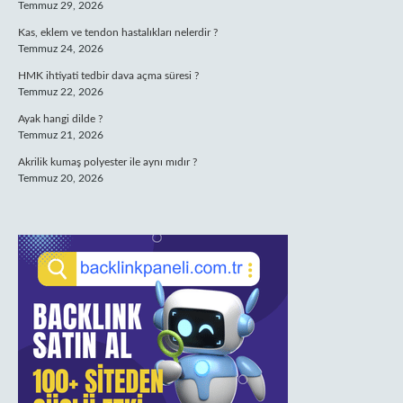
Temmuz 29, 2026
Kas, eklem ve tendon hastalıkları nelerdir ?
Temmuz 24, 2026
HMK ihtiyati tedbir dava açma süresi ?
Temmuz 22, 2026
Ayak hangi dilde ?
Temmuz 21, 2026
Akrilik kumaş polyester ile aynı mıdır ?
Temmuz 20, 2026