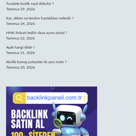
Tuvalete kostik nasıl dökülür ?
Temmuz 29, 2026
Kas, eklem ve tendon hastalıkları nelerdir ?
Temmuz 24, 2026
HMK ihtiyati tedbir dava açma süresi ?
Temmuz 22, 2026
Ayak hangi dilde ?
Temmuz 21, 2026
Akrilik kumaş polyester ile aynı mıdır ?
Temmuz 20, 2026