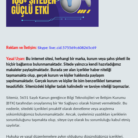
Reklam ve İletişim:
Skype: live:.cid.575569c608265c69
Yasal Uyarı:
Bu internet sitesi, herhangi bir marka, kurum veya şahıs şirketi ile
hiçbir bağlantısı bulunmamaktadır. Sitede yalnızca kendi hazırladığımız
makaleler paylaşılmaktadır. Burada yer alan içerikler haber niteliği
taşımamakta olup, gerçek kurum ve kişiler hakkında paylaşım
yapılmamaktadır. Gerçek kurum ve kişiler ile isim benzerlikleri tamamen
tesadüfidir. Sitemizdeki bilgiler taslak halindedir ve tavsiye niteliği taşımazlar.
Sitemiz, 5651 Sayılı Kanun gereğince Bilgi Teknolojileri ve İletişim Kurumu
(BTK) tarafından onaylanmış bir Yer Sağlayıcı olarak hizmet vermektedir. Bu
nedenle, sitedeki içerikleri proaktif olarak denetleme veya araştırma
yükümlülüğümüz bulunmamaktadır. Ancak, üyelerimiz yazdıkları içeriklerin
sorumluluğunu taşımakta olup, siteye üye olarak bu sorumluluğu kabul etmiş
sayılırlar.
Hukuka ve yasal düzenlemelere aykırı olduğunu düşündüğünüz içerikleri,