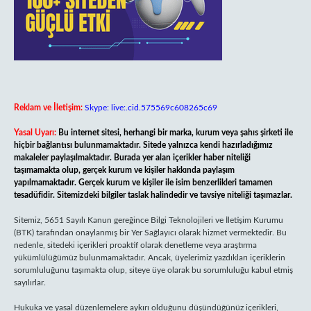
Reklam ve İletişim:
Skype: live:.cid.575569c608265c69
Yasal Uyarı:
Bu internet sitesi, herhangi bir marka, kurum veya şahıs şirketi ile
hiçbir bağlantısı bulunmamaktadır. Sitede yalnızca kendi hazırladığımız
makaleler paylaşılmaktadır. Burada yer alan içerikler haber niteliği
taşımamakta olup, gerçek kurum ve kişiler hakkında paylaşım
yapılmamaktadır. Gerçek kurum ve kişiler ile isim benzerlikleri tamamen
tesadüfidir. Sitemizdeki bilgiler taslak halindedir ve tavsiye niteliği taşımazlar.
Sitemiz, 5651 Sayılı Kanun gereğince Bilgi Teknolojileri ve İletişim Kurumu
(BTK) tarafından onaylanmış bir Yer Sağlayıcı olarak hizmet vermektedir. Bu
nedenle, sitedeki içerikleri proaktif olarak denetleme veya araştırma
yükümlülüğümüz bulunmamaktadır. Ancak, üyelerimiz yazdıkları içeriklerin
sorumluluğunu taşımakta olup, siteye üye olarak bu sorumluluğu kabul etmiş
sayılırlar.
Hukuka ve yasal düzenlemelere aykırı olduğunu düşündüğünüz içerikleri,