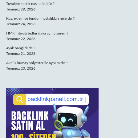
Tuvalete kostik nasıl dökülür ?
Temmuz 29, 2026
Kas, eklem ve tendon hastalıkları nelerdir ?
Temmuz 24, 2026
HMK ihtiyati tedbir dava açma süresi ?
Temmuz 22, 2026
Ayak hangi dilde ?
Temmuz 21, 2026
Akrilik kumaş polyester ile aynı mıdır ?
Temmuz 20, 2026