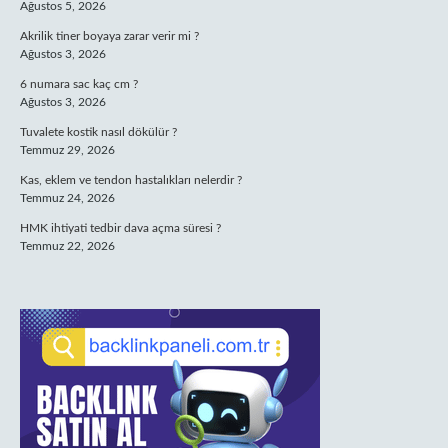
Ağustos 5, 2026
Akrilik tiner boyaya zarar verir mi ?
Ağustos 3, 2026
6 numara sac kaç cm ?
Ağustos 3, 2026
Tuvalete kostik nasıl dökülür ?
Temmuz 29, 2026
Kas, eklem ve tendon hastalıkları nelerdir ?
Temmuz 24, 2026
HMK ihtiyati tedbir dava açma süresi ?
Temmuz 22, 2026