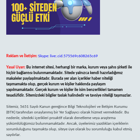
Reklam ve İletişim:
Skype: live:.cid.575569c608265c69
Yasal Uyarı:
Bu internet sitesi, herhangi bir marka, kurum veya şahıs şirketi ile
hiçbir bağlantısı bulunmamaktadır. Sitede yalnızca kendi hazırladığımız
makaleler paylaşılmaktadır. Burada yer alan içerikler haber niteliği
taşımamakta olup, gerçek kurum ve kişiler hakkında paylaşım
yapılmamaktadır. Gerçek kurum ve kişiler ile isim benzerlikleri tamamen
tesadüfidir. Sitemizdeki bilgiler taslak halindedir ve tavsiye niteliği taşımazlar.
Sitemiz, 5651 Sayılı Kanun gereğince Bilgi Teknolojileri ve İletişim Kurumu
(BTK) tarafından onaylanmış bir Yer Sağlayıcı olarak hizmet vermektedir. Bu
nedenle, sitedeki içerikleri proaktif olarak denetleme veya araştırma
yükümlülüğümüz bulunmamaktadır. Ancak, üyelerimiz yazdıkları içeriklerin
sorumluluğunu taşımakta olup, siteye üye olarak bu sorumluluğu kabul etmiş
sayılırlar.