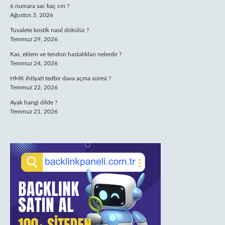
6 numara sac kaç cm ?
Ağustos 3, 2026
Tuvalete kostik nasıl dökülür ?
Temmuz 29, 2026
Kas, eklem ve tendon hastalıkları nelerdir ?
Temmuz 24, 2026
HMK ihtiyati tedbir dava açma süresi ?
Temmuz 22, 2026
Ayak hangi dilde ?
Temmuz 21, 2026