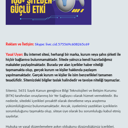
Reklam ve İletişim:
Skype: live:.cid.575569c608265c69
Yasal Uyarı:
Bu internet sitesi, herhangi bir marka, kurum veya şahıs şirketi ile
hiçbir bağlantısı bulunmamaktadır. Sitede yalnızca kendi hazırladığımız
makaleler paylaşılmaktadır. Burada yer alan içerikler haber niteliği
taşımamakta olup, gerçek kurum ve kişiler hakkında paylaşım
yapılmamaktadır. Gerçek kurum ve kişiler ile isim benzerlikleri tamamen
tesadüfidir. Sitemizdeki bilgiler taslak halindedir ve tavsiye niteliği taşımazlar.
Sitemiz, 5651 Sayılı Kanun gereğince Bilgi Teknolojileri ve İletişim Kurumu
(BTK) tarafından onaylanmış bir Yer Sağlayıcı olarak hizmet vermektedir. Bu
nedenle, sitedeki içerikleri proaktif olarak denetleme veya araştırma
yükümlülüğümüz bulunmamaktadır. Ancak, üyelerimiz yazdıkları içeriklerin
sorumluluğunu taşımakta olup, siteye üye olarak bu sorumluluğu kabul etmiş
sayılırlar.
Hukuka ve yasal düzenlemelere aykırı olduğunu düşündüğünüz içerikleri,