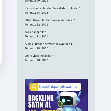
Temmuz 29, 2026
Kas, eklem ve tendon hastalıkları nelerdir ?
Temmuz 24, 2026
HMK ihtiyati tedbir dava açma süresi ?
Temmuz 22, 2026
Ayak hangi dilde ?
Temmuz 21, 2026
Akrilik kumaş polyester ile aynı mıdır ?
Temmuz 20, 2026
Umre vizesi ne kadar ?
Temmuz 18, 2026