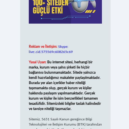
Reklam ve İletişim:
Skype:
live:.cid.575569c608265c69
Yasal Uyarı:
Bu internet sitesi, herhangi bir
marka, kurum veya şahıs şirketi ile hiçbir
bağlantısı bulunmamaktadır. Sitede yalnızca
kendi hazırladığımız makaleler paylaşılmaktadır.
Burada yer alan içerikler haber niteliği
taşımamakta olup, gerçek kurum ve kişiler
hakkında paylaşım yapılmamaktadır. Gerçek
kurum ve kişiler ile isim benzerlikleri tamamen
tesadüfidir. Sitemizdeki bilgiler taslak halindedir
ve tavsiye niteliği taşımazlar.
Sitemiz, 5651 Sayılı Kanun gereğince Bilgi
Teknolojileri ve İletişim Kurumu (BTK) tarafından