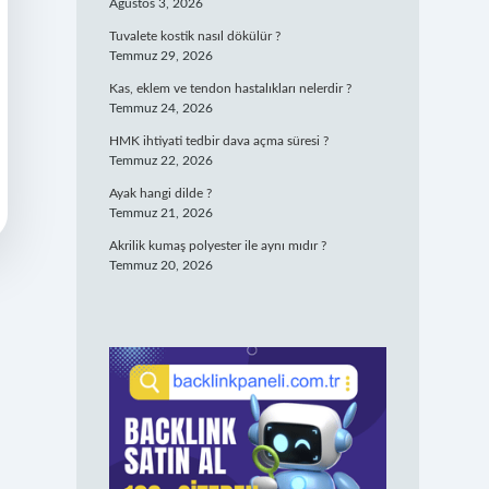
Ağustos 3, 2026
Tuvalete kostik nasıl dökülür ?
Temmuz 29, 2026
Kas, eklem ve tendon hastalıkları nelerdir ?
Temmuz 24, 2026
HMK ihtiyati tedbir dava açma süresi ?
Temmuz 22, 2026
Ayak hangi dilde ?
Temmuz 21, 2026
Akrilik kumaş polyester ile aynı mıdır ?
Temmuz 20, 2026