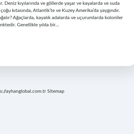
r. Deniz kıyılarında ve göllerde yaşar ve kayalarda ve suda
çoğu kıtasında, Atlantik’te ve Kuzey Amerika’da yaygındır.
ğalır? Ağaçlarda, kayalık adalarda ve uçurumlarda koloniler
nktedir. Genellikle yılda bir…
s://ayhanglobal.com.tr
Sitemap