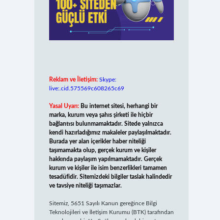
Reklam ve İletişim:
Skype:
live:.cid.575569c608265c69
Yasal Uyarı:
Bu internet sitesi, herhangi bir
marka, kurum veya şahıs şirketi ile hiçbir
bağlantısı bulunmamaktadır. Sitede yalnızca
kendi hazırladığımız makaleler paylaşılmaktadır.
Burada yer alan içerikler haber niteliği
taşımamakta olup, gerçek kurum ve kişiler
hakkında paylaşım yapılmamaktadır. Gerçek
kurum ve kişiler ile isim benzerlikleri tamamen
tesadüfidir. Sitemizdeki bilgiler taslak halindedir
ve tavsiye niteliği taşımazlar.
Sitemiz, 5651 Sayılı Kanun gereğince Bilgi
Teknolojileri ve İletişim Kurumu (BTK) tarafından