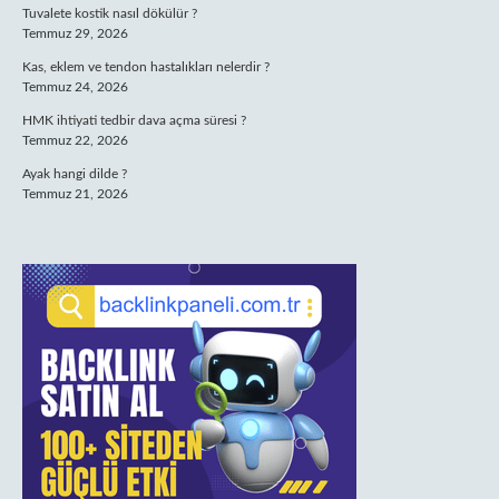
Tuvalete kostik nasıl dökülür ?
Temmuz 29, 2026
Kas, eklem ve tendon hastalıkları nelerdir ?
Temmuz 24, 2026
HMK ihtiyati tedbir dava açma süresi ?
Temmuz 22, 2026
Ayak hangi dilde ?
Temmuz 21, 2026