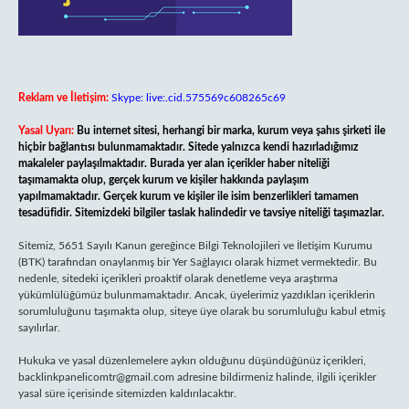
Reklam ve İletişim:
Skype: live:.cid.575569c608265c69
Yasal Uyarı:
Bu internet sitesi, herhangi bir marka, kurum veya şahıs şirketi ile
hiçbir bağlantısı bulunmamaktadır. Sitede yalnızca kendi hazırladığımız
makaleler paylaşılmaktadır. Burada yer alan içerikler haber niteliği
taşımamakta olup, gerçek kurum ve kişiler hakkında paylaşım
yapılmamaktadır. Gerçek kurum ve kişiler ile isim benzerlikleri tamamen
tesadüfidir. Sitemizdeki bilgiler taslak halindedir ve tavsiye niteliği taşımazlar.
Sitemiz, 5651 Sayılı Kanun gereğince Bilgi Teknolojileri ve İletişim Kurumu
(BTK) tarafından onaylanmış bir Yer Sağlayıcı olarak hizmet vermektedir. Bu
nedenle, sitedeki içerikleri proaktif olarak denetleme veya araştırma
yükümlülüğümüz bulunmamaktadır. Ancak, üyelerimiz yazdıkları içeriklerin
sorumluluğunu taşımakta olup, siteye üye olarak bu sorumluluğu kabul etmiş
sayılırlar.
Hukuka ve yasal düzenlemelere aykırı olduğunu düşündüğünüz içerikleri,
backlinkpanelicomtr@gmail.com
adresine bildirmeniz halinde, ilgili içerikler
yasal süre içerisinde sitemizden kaldırılacaktır.