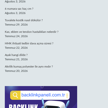
Ağustos 3, 2026
6 numara sac kaç cm ?
Ağustos 3, 2026
Tuvalete kostik nasıl dökülür ?
Temmuz 29, 2026
Kas, eklem ve tendon hastalıkları nelerdir ?
Temmuz 24, 2026
HMK ihtiyati tedbir dava açma süresi ?
Temmuz 22, 2026
Ayak hangi dilde ?
Temmuz 21, 2026
Akrilik kumaş polyester ile aynı mıdır ?
Temmuz 20, 2026