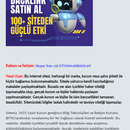
Reklam ve İletişim:
Skype: live:.cid.575569c608265c69
Yasal Uyarı:
Bu internet sitesi, herhangi bir marka, kurum veya şahıs şirketi ile
hiçbir bağlantısı bulunmamaktadır. Sitede yalnızca kendi hazırladığımız
makaleler paylaşılmaktadır. Burada yer alan içerikler haber niteliği
taşımamakta olup, gerçek kurum ve kişiler hakkında paylaşım
yapılmamaktadır. Gerçek kurum ve kişiler ile isim benzerlikleri tamamen
tesadüfidir. Sitemizdeki bilgiler taslak halindedir ve tavsiye niteliği taşımazlar.
Sitemiz, 5651 Sayılı Kanun gereğince Bilgi Teknolojileri ve İletişim Kurumu
(BTK) tarafından onaylanmış bir Yer Sağlayıcı olarak hizmet vermektedir. Bu
nedenle, sitedeki içerikleri proaktif olarak denetleme veya araştırma
yükümlülüğümüz bulunmamaktadır. Ancak, üyelerimiz yazdıkları içeriklerin