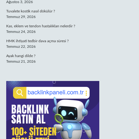
Ağustos 3, 2026
Tuvalete kostik nasıl dökülür ?
Temmuz 29, 2026
Kas, eklem ve tendon hastalıkları nelerdir ?
Temmuz 24, 2026
HMK ihtiyati tedbir dava açma süresi ?
Temmuz 22, 2026
Ayak hangi dilde ?
Temmuz 21, 2026