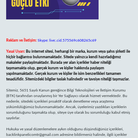
Reklam ve İletişim:
Skype: live:.cid.575569c608265c69
Yasal Uyarı:
Bu internet sitesi, herhangi bir marka, kurum veya şahıs şirketi ile
hiçbir bağlantısı bulunmamaktadır. Sitede yalnızca kendi hazırladığımız
makaleler paylaşılmaktadır. Burada yer alan içerikler haber niteliği
taşımamakta olup, gerçek kurum ve kişiler hakkında paylaşım
yapılmamaktadır. Gerçek kurum ve kişiler ile isim benzerlikleri tamamen
tesadüfidir. Sitemizdeki bilgiler taslak halindedir ve tavsiye niteliği taşımazlar.
Sitemiz, 5651 Sayılı Kanun gereğince Bilgi Teknolojileri ve İletişim Kurumu
(BTK) tarafından onaylanmış bir Yer Sağlayıcı olarak hizmet vermektedir. Bu
nedenle, sitedeki içerikleri proaktif olarak denetleme veya araştırma
yükümlülüğümüz bulunmamaktadır. Ancak, üyelerimiz yazdıkları içeriklerin
sorumluluğunu taşımakta olup, siteye üye olarak bu sorumluluğu kabul etmiş
sayılırlar.
Hukuka ve yasal düzenlemelere aykırı olduğunu düşündüğünüz içerikleri,
backlinkpanelicomtr@gmail.com
adresine bildirmeniz halinde, ilgili içerikler