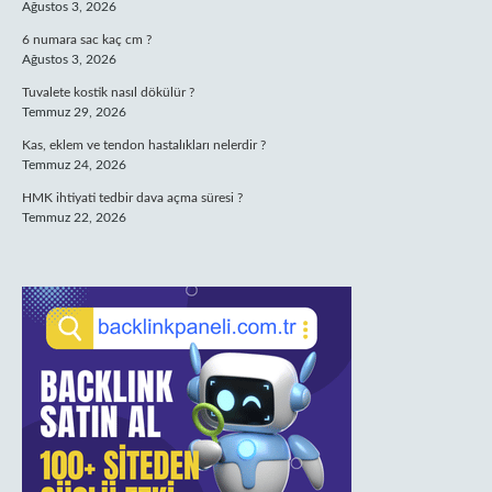
Ağustos 3, 2026
6 numara sac kaç cm ?
Ağustos 3, 2026
Tuvalete kostik nasıl dökülür ?
Temmuz 29, 2026
Kas, eklem ve tendon hastalıkları nelerdir ?
Temmuz 24, 2026
HMK ihtiyati tedbir dava açma süresi ?
Temmuz 22, 2026