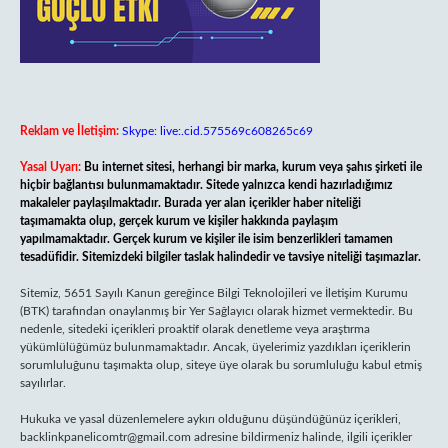
Reklam ve İletişim:
Skype: live:.cid.575569c608265c69
Yasal Uyarı:
Bu internet sitesi, herhangi bir marka, kurum veya şahıs şirketi ile
hiçbir bağlantısı bulunmamaktadır. Sitede yalnızca kendi hazırladığımız
makaleler paylaşılmaktadır. Burada yer alan içerikler haber niteliği
taşımamakta olup, gerçek kurum ve kişiler hakkında paylaşım
yapılmamaktadır. Gerçek kurum ve kişiler ile isim benzerlikleri tamamen
tesadüfidir. Sitemizdeki bilgiler taslak halindedir ve tavsiye niteliği taşımazlar.
Sitemiz, 5651 Sayılı Kanun gereğince Bilgi Teknolojileri ve İletişim Kurumu
(BTK) tarafından onaylanmış bir Yer Sağlayıcı olarak hizmet vermektedir. Bu
nedenle, sitedeki içerikleri proaktif olarak denetleme veya araştırma
yükümlülüğümüz bulunmamaktadır. Ancak, üyelerimiz yazdıkları içeriklerin
sorumluluğunu taşımakta olup, siteye üye olarak bu sorumluluğu kabul etmiş
sayılırlar.
Hukuka ve yasal düzenlemelere aykırı olduğunu düşündüğünüz içerikleri,
backlinkpanelicomtr@gmail.com
adresine bildirmeniz halinde, ilgili içerikler