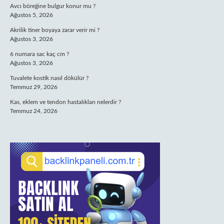
Avcı böreğine bulgur konur mu ?
Ağustos 5, 2026
Akrilik tiner boyaya zarar verir mi ?
Ağustos 3, 2026
6 numara sac kaç cm ?
Ağustos 3, 2026
Tuvalete kostik nasıl dökülür ?
Temmuz 29, 2026
Kas, eklem ve tendon hastalıkları nelerdir ?
Temmuz 24, 2026