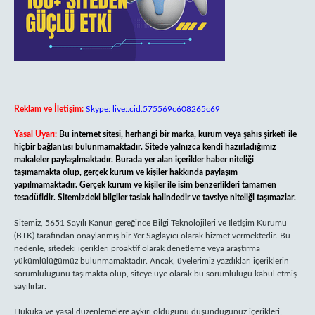
Reklam ve İletişim:
Skype: live:.cid.575569c608265c69
Yasal Uyarı:
Bu internet sitesi, herhangi bir marka, kurum veya şahıs şirketi ile
hiçbir bağlantısı bulunmamaktadır. Sitede yalnızca kendi hazırladığımız
makaleler paylaşılmaktadır. Burada yer alan içerikler haber niteliği
taşımamakta olup, gerçek kurum ve kişiler hakkında paylaşım
yapılmamaktadır. Gerçek kurum ve kişiler ile isim benzerlikleri tamamen
tesadüfidir. Sitemizdeki bilgiler taslak halindedir ve tavsiye niteliği taşımazlar.
Sitemiz, 5651 Sayılı Kanun gereğince Bilgi Teknolojileri ve İletişim Kurumu
(BTK) tarafından onaylanmış bir Yer Sağlayıcı olarak hizmet vermektedir. Bu
nedenle, sitedeki içerikleri proaktif olarak denetleme veya araştırma
yükümlülüğümüz bulunmamaktadır. Ancak, üyelerimiz yazdıkları içeriklerin
sorumluluğunu taşımakta olup, siteye üye olarak bu sorumluluğu kabul etmiş
sayılırlar.
Hukuka ve yasal düzenlemelere aykırı olduğunu düşündüğünüz içerikleri,