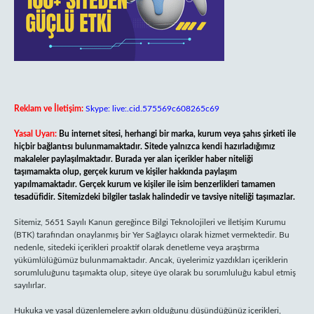
Reklam ve İletişim:
Skype: live:.cid.575569c608265c69
Yasal Uyarı:
Bu internet sitesi, herhangi bir marka, kurum veya şahıs şirketi ile
hiçbir bağlantısı bulunmamaktadır. Sitede yalnızca kendi hazırladığımız
makaleler paylaşılmaktadır. Burada yer alan içerikler haber niteliği
taşımamakta olup, gerçek kurum ve kişiler hakkında paylaşım
yapılmamaktadır. Gerçek kurum ve kişiler ile isim benzerlikleri tamamen
tesadüfidir. Sitemizdeki bilgiler taslak halindedir ve tavsiye niteliği taşımazlar.
Sitemiz, 5651 Sayılı Kanun gereğince Bilgi Teknolojileri ve İletişim Kurumu
(BTK) tarafından onaylanmış bir Yer Sağlayıcı olarak hizmet vermektedir. Bu
nedenle, sitedeki içerikleri proaktif olarak denetleme veya araştırma
yükümlülüğümüz bulunmamaktadır. Ancak, üyelerimiz yazdıkları içeriklerin
sorumluluğunu taşımakta olup, siteye üye olarak bu sorumluluğu kabul etmiş
sayılırlar.
Hukuka ve yasal düzenlemelere aykırı olduğunu düşündüğünüz içerikleri,