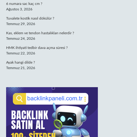
6 numara sac kaç cm ?
Ağustos 3, 2026
Tuvalete kostik nasıl dökülür ?
Temmuz 29, 2026
Kas, eklem ve tendon hastalıkları nelerdir ?
Temmuz 24, 2026
HMK ihtiyati tedbir dava açma süresi ?
Temmuz 22, 2026
Ayak hangi dilde ?
Temmuz 21, 2026