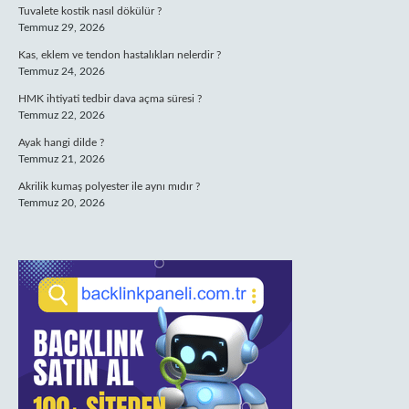
Tuvalete kostik nasıl dökülür ?
Temmuz 29, 2026
Kas, eklem ve tendon hastalıkları nelerdir ?
Temmuz 24, 2026
HMK ihtiyati tedbir dava açma süresi ?
Temmuz 22, 2026
Ayak hangi dilde ?
Temmuz 21, 2026
Akrilik kumaş polyester ile aynı mıdır ?
Temmuz 20, 2026