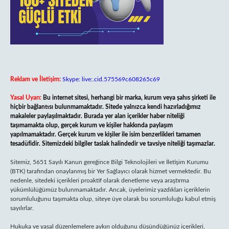
Reklam ve İletişim:
Skype: live:.cid.575569c608265c69
Yasal Uyarı:
Bu internet sitesi, herhangi bir marka, kurum veya şahıs şirketi ile
hiçbir bağlantısı bulunmamaktadır. Sitede yalnızca kendi hazırladığımız
makaleler paylaşılmaktadır. Burada yer alan içerikler haber niteliği
taşımamakta olup, gerçek kurum ve kişiler hakkında paylaşım
yapılmamaktadır. Gerçek kurum ve kişiler ile isim benzerlikleri tamamen
tesadüfidir. Sitemizdeki bilgiler taslak halindedir ve tavsiye niteliği taşımazlar.
Sitemiz, 5651 Sayılı Kanun gereğince Bilgi Teknolojileri ve İletişim Kurumu
(BTK) tarafından onaylanmış bir Yer Sağlayıcı olarak hizmet vermektedir. Bu
nedenle, sitedeki içerikleri proaktif olarak denetleme veya araştırma
yükümlülüğümüz bulunmamaktadır. Ancak, üyelerimiz yazdıkları içeriklerin
sorumluluğunu taşımakta olup, siteye üye olarak bu sorumluluğu kabul etmiş
sayılırlar.
Hukuka ve yasal düzenlemelere aykırı olduğunu düşündüğünüz içerikleri,