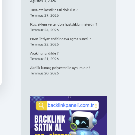
Ağustos 3, 2026
Tuvalete kostik nasıl dökülür ?
Temmuz 29, 2026
Kas, eklem ve tendon hastalıkları nelerdir ?
Temmuz 24, 2026
HMK ihtiyati tedbir dava açma süresi ?
Temmuz 22, 2026
Ayak hangi dilde ?
Temmuz 21, 2026
Akrilik kumaş polyester ile aynı mıdır ?
Temmuz 20, 2026