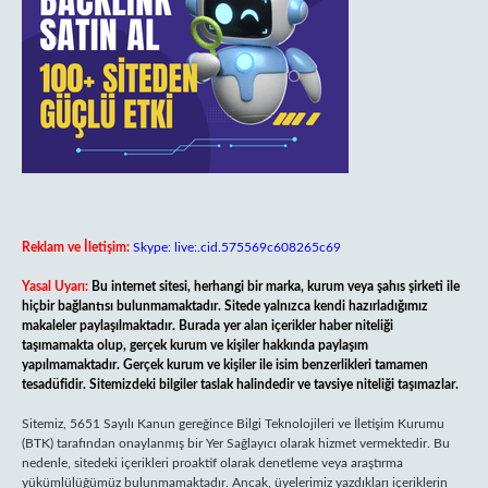
Reklam ve İletişim:
Skype: live:.cid.575569c608265c69
Yasal Uyarı:
Bu internet sitesi, herhangi bir marka, kurum veya şahıs şirketi ile
hiçbir bağlantısı bulunmamaktadır. Sitede yalnızca kendi hazırladığımız
makaleler paylaşılmaktadır. Burada yer alan içerikler haber niteliği
taşımamakta olup, gerçek kurum ve kişiler hakkında paylaşım
yapılmamaktadır. Gerçek kurum ve kişiler ile isim benzerlikleri tamamen
tesadüfidir. Sitemizdeki bilgiler taslak halindedir ve tavsiye niteliği taşımazlar.
Sitemiz, 5651 Sayılı Kanun gereğince Bilgi Teknolojileri ve İletişim Kurumu
(BTK) tarafından onaylanmış bir Yer Sağlayıcı olarak hizmet vermektedir. Bu
nedenle, sitedeki içerikleri proaktif olarak denetleme veya araştırma
yükümlülüğümüz bulunmamaktadır. Ancak, üyelerimiz yazdıkları içeriklerin