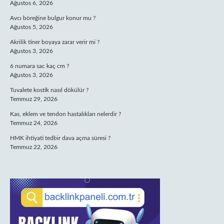
Ağustos 6, 2026
Avcı böreğine bulgur konur mu ?
Ağustos 5, 2026
Akrilik tiner boyaya zarar verir mi ?
Ağustos 3, 2026
6 numara sac kaç cm ?
Ağustos 3, 2026
Tuvalete kostik nasıl dökülür ?
Temmuz 29, 2026
Kas, eklem ve tendon hastalıkları nelerdir ?
Temmuz 24, 2026
HMK ihtiyati tedbir dava açma süresi ?
Temmuz 22, 2026