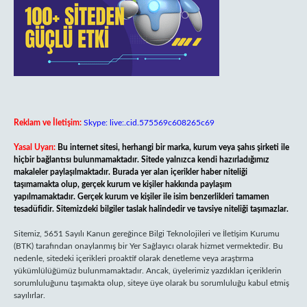
Reklam ve İletişim:
Skype: live:.cid.575569c608265c69
Yasal Uyarı:
Bu internet sitesi, herhangi bir marka, kurum veya şahıs şirketi ile
hiçbir bağlantısı bulunmamaktadır. Sitede yalnızca kendi hazırladığımız
makaleler paylaşılmaktadır. Burada yer alan içerikler haber niteliği
taşımamakta olup, gerçek kurum ve kişiler hakkında paylaşım
yapılmamaktadır. Gerçek kurum ve kişiler ile isim benzerlikleri tamamen
tesadüfidir. Sitemizdeki bilgiler taslak halindedir ve tavsiye niteliği taşımazlar.
Sitemiz, 5651 Sayılı Kanun gereğince Bilgi Teknolojileri ve İletişim Kurumu
(BTK) tarafından onaylanmış bir Yer Sağlayıcı olarak hizmet vermektedir. Bu
nedenle, sitedeki içerikleri proaktif olarak denetleme veya araştırma
yükümlülüğümüz bulunmamaktadır. Ancak, üyelerimiz yazdıkları içeriklerin
sorumluluğunu taşımakta olup, siteye üye olarak bu sorumluluğu kabul etmiş
sayılırlar.