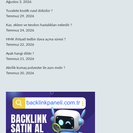
Ağustos 3, 2026
Tuvalete kostik nasıl dökülür ?
Temmuz 29, 2026
Kas, eklem ve tendon hastalıkları nelerdir ?
Temmuz 24, 2026
HMK ihtiyati tedbir dava açma süresi ?
Temmuz 22, 2026
Ayak hangi dilde ?
Temmuz 21, 2026
Akrilik kumaş polyester ile aynı mıdır ?
Temmuz 20, 2026