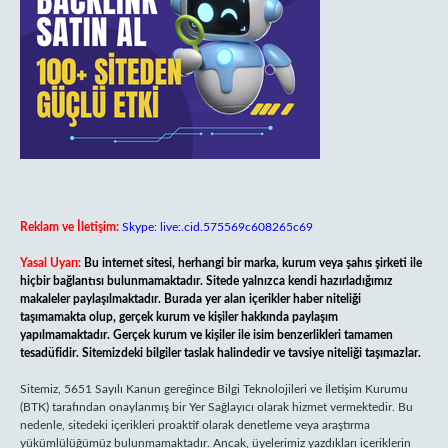
Reklam ve İletişim:
Skype: live:.cid.575569c608265c69
Yasal Uyarı:
Bu internet sitesi, herhangi bir marka, kurum veya şahıs şirketi ile
hiçbir bağlantısı bulunmamaktadır. Sitede yalnızca kendi hazırladığımız
makaleler paylaşılmaktadır. Burada yer alan içerikler haber niteliği
taşımamakta olup, gerçek kurum ve kişiler hakkında paylaşım
yapılmamaktadır. Gerçek kurum ve kişiler ile isim benzerlikleri tamamen
tesadüfidir. Sitemizdeki bilgiler taslak halindedir ve tavsiye niteliği taşımazlar.
Sitemiz, 5651 Sayılı Kanun gereğince Bilgi Teknolojileri ve İletişim Kurumu
(BTK) tarafından onaylanmış bir Yer Sağlayıcı olarak hizmet vermektedir. Bu
nedenle, sitedeki içerikleri proaktif olarak denetleme veya araştırma
yükümlülüğümüz bulunmamaktadır. Ancak, üyelerimiz yazdıkları içeriklerin