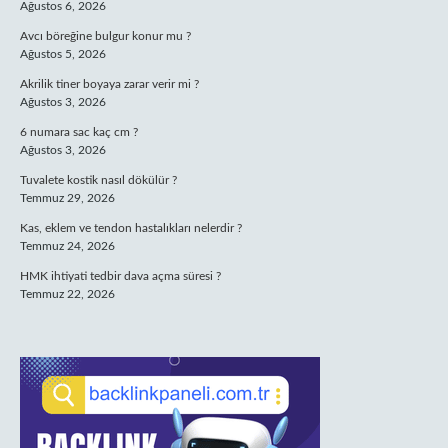
Ağustos 6, 2026
Avcı böreğine bulgur konur mu ?
Ağustos 5, 2026
Akrilik tiner boyaya zarar verir mi ?
Ağustos 3, 2026
6 numara sac kaç cm ?
Ağustos 3, 2026
Tuvalete kostik nasıl dökülür ?
Temmuz 29, 2026
Kas, eklem ve tendon hastalıkları nelerdir ?
Temmuz 24, 2026
HMK ihtiyati tedbir dava açma süresi ?
Temmuz 22, 2026