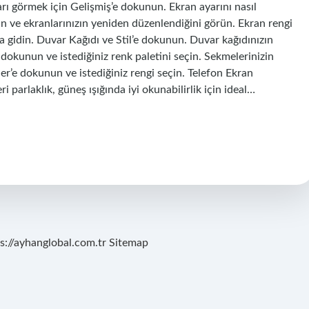
rı görmek için Gelişmiş’e dokunun. Ekran ayarını nasıl
çin ve ekranlarınızın yeniden düzenlendiğini görün. Ekran rengi
a gidin. Duvar Kağıdı ve Stil’e dokunun. Duvar kağıdınızın
 dokunun ve istediğiniz renk paletini seçin. Sekmelerinizin
kler’e dokunun ve istediğiniz rengi seçin. Telefon Ekran
ri parlaklık, güneş ışığında iyi okunabilirlik için ideal…
s://ayhanglobal.com.tr
Sitemap