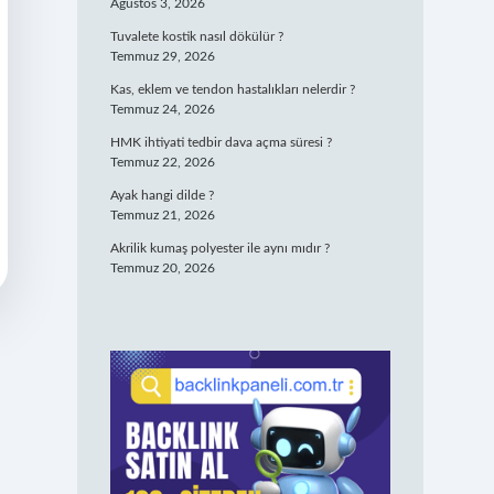
Ağustos 3, 2026
Tuvalete kostik nasıl dökülür ?
Temmuz 29, 2026
Kas, eklem ve tendon hastalıkları nelerdir ?
Temmuz 24, 2026
HMK ihtiyati tedbir dava açma süresi ?
Temmuz 22, 2026
Ayak hangi dilde ?
Temmuz 21, 2026
Akrilik kumaş polyester ile aynı mıdır ?
Temmuz 20, 2026