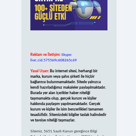
Reklam ve İletişim:
Skype:
live:.cid.575569c608265c69
Yasal Uyarı:
Bu internet sitesi, herhangi bir
marka, kurum veya şahıs şirketi ile hiçbir
bağlantısı bulunmamaktadır. Sitede yalnızca
kendi hazırladığımız makaleler paylaşılmaktadır.
Burada yer alan içerikler haber niteliği
taşımamakta olup, gerçek kurum ve kişiler
hakkında paylaşım yapılmamaktadır. Gerçek
kurum ve kişiler ile isim benzerlikleri tamamen
tesadüfidir. Sitemizdeki bilgiler taslak halindedir
ve tavsiye niteliği taşımazlar.
Sitemiz, 5651 Sayılı Kanun gereğince Bilgi