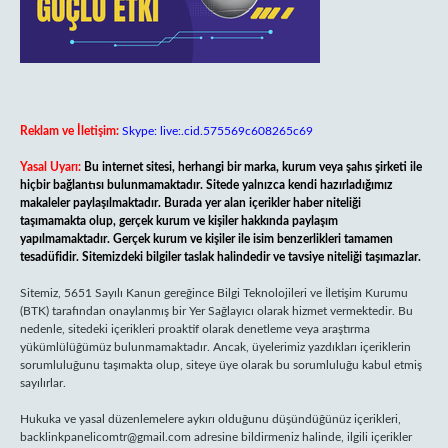
Reklam ve İletişim:
Skype: live:.cid.575569c608265c69
Yasal Uyarı:
Bu internet sitesi, herhangi bir marka, kurum veya şahıs şirketi ile
hiçbir bağlantısı bulunmamaktadır. Sitede yalnızca kendi hazırladığımız
makaleler paylaşılmaktadır. Burada yer alan içerikler haber niteliği
taşımamakta olup, gerçek kurum ve kişiler hakkında paylaşım
yapılmamaktadır. Gerçek kurum ve kişiler ile isim benzerlikleri tamamen
tesadüfidir. Sitemizdeki bilgiler taslak halindedir ve tavsiye niteliği taşımazlar.
Sitemiz, 5651 Sayılı Kanun gereğince Bilgi Teknolojileri ve İletişim Kurumu
(BTK) tarafından onaylanmış bir Yer Sağlayıcı olarak hizmet vermektedir. Bu
nedenle, sitedeki içerikleri proaktif olarak denetleme veya araştırma
yükümlülüğümüz bulunmamaktadır. Ancak, üyelerimiz yazdıkları içeriklerin
sorumluluğunu taşımakta olup, siteye üye olarak bu sorumluluğu kabul etmiş
sayılırlar.
Hukuka ve yasal düzenlemelere aykırı olduğunu düşündüğünüz içerikleri,
backlinkpanelicomtr@gmail.com
adresine bildirmeniz halinde, ilgili içerikler