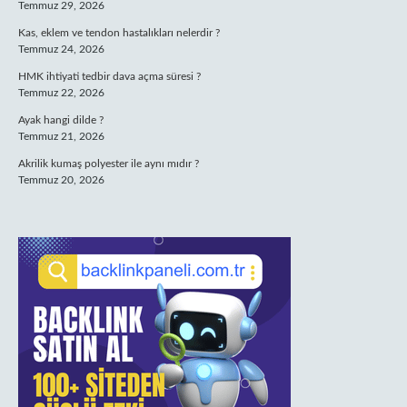
Temmuz 29, 2026
Kas, eklem ve tendon hastalıkları nelerdir ?
Temmuz 24, 2026
HMK ihtiyati tedbir dava açma süresi ?
Temmuz 22, 2026
Ayak hangi dilde ?
Temmuz 21, 2026
Akrilik kumaş polyester ile aynı mıdır ?
Temmuz 20, 2026