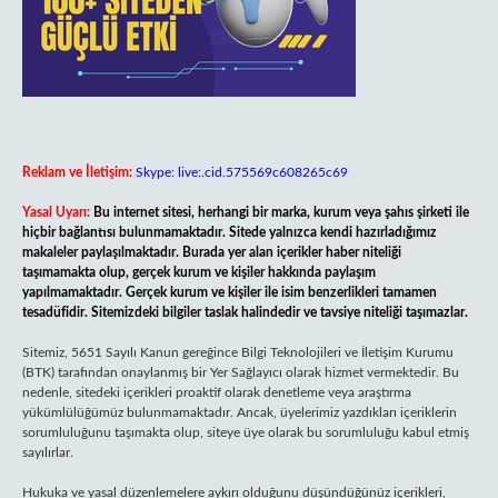
Reklam ve İletişim:
Skype: live:.cid.575569c608265c69
Yasal Uyarı:
Bu internet sitesi, herhangi bir marka, kurum veya şahıs şirketi ile
hiçbir bağlantısı bulunmamaktadır. Sitede yalnızca kendi hazırladığımız
makaleler paylaşılmaktadır. Burada yer alan içerikler haber niteliği
taşımamakta olup, gerçek kurum ve kişiler hakkında paylaşım
yapılmamaktadır. Gerçek kurum ve kişiler ile isim benzerlikleri tamamen
tesadüfidir. Sitemizdeki bilgiler taslak halindedir ve tavsiye niteliği taşımazlar.
Sitemiz, 5651 Sayılı Kanun gereğince Bilgi Teknolojileri ve İletişim Kurumu
(BTK) tarafından onaylanmış bir Yer Sağlayıcı olarak hizmet vermektedir. Bu
nedenle, sitedeki içerikleri proaktif olarak denetleme veya araştırma
yükümlülüğümüz bulunmamaktadır. Ancak, üyelerimiz yazdıkları içeriklerin
sorumluluğunu taşımakta olup, siteye üye olarak bu sorumluluğu kabul etmiş
sayılırlar.
Hukuka ve yasal düzenlemelere aykırı olduğunu düşündüğünüz içerikleri,