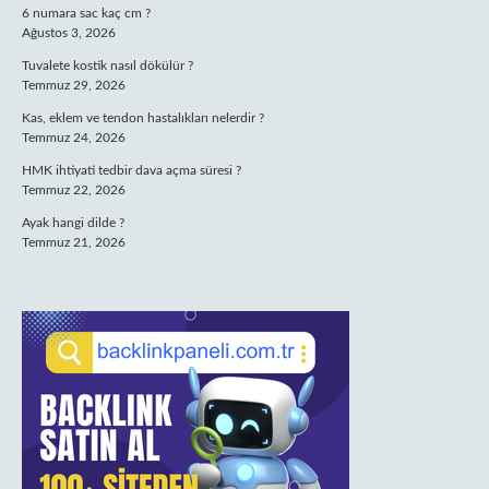
6 numara sac kaç cm ?
Ağustos 3, 2026
Tuvalete kostik nasıl dökülür ?
Temmuz 29, 2026
Kas, eklem ve tendon hastalıkları nelerdir ?
Temmuz 24, 2026
HMK ihtiyati tedbir dava açma süresi ?
Temmuz 22, 2026
Ayak hangi dilde ?
Temmuz 21, 2026