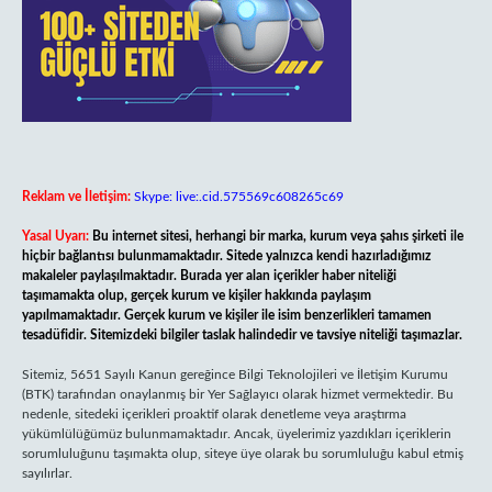
Reklam ve İletişim:
Skype: live:.cid.575569c608265c69
Yasal Uyarı:
Bu internet sitesi, herhangi bir marka, kurum veya şahıs şirketi ile
hiçbir bağlantısı bulunmamaktadır. Sitede yalnızca kendi hazırladığımız
makaleler paylaşılmaktadır. Burada yer alan içerikler haber niteliği
taşımamakta olup, gerçek kurum ve kişiler hakkında paylaşım
yapılmamaktadır. Gerçek kurum ve kişiler ile isim benzerlikleri tamamen
tesadüfidir. Sitemizdeki bilgiler taslak halindedir ve tavsiye niteliği taşımazlar.
Sitemiz, 5651 Sayılı Kanun gereğince Bilgi Teknolojileri ve İletişim Kurumu
(BTK) tarafından onaylanmış bir Yer Sağlayıcı olarak hizmet vermektedir. Bu
nedenle, sitedeki içerikleri proaktif olarak denetleme veya araştırma
yükümlülüğümüz bulunmamaktadır. Ancak, üyelerimiz yazdıkları içeriklerin
sorumluluğunu taşımakta olup, siteye üye olarak bu sorumluluğu kabul etmiş
sayılırlar.