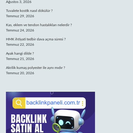
Ağustos 3, 2026
Tuvalete kostik nasıl dökülür ?
Temmuz 29, 2026
Kas, eklem ve tendon hastalıkları nelerdir ?
Temmuz 24, 2026
HMK ihtiyati tedbir dava açma süresi ?
Temmuz 22, 2026
Ayak hangi dilde ?
Temmuz 21, 2026
Akrilik kumaş polyester ile aynı mıdır ?
Temmuz 20, 2026