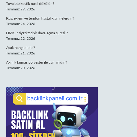
Tuvalete kostik nasıl dökülür ?
Temmuz 29, 2026
Kas, eklem ve tendon hastalıkları nelerdir ?
Temmuz 24, 2026
HMK ihtiyati tedbir dava açma süresi ?
Temmuz 22, 2026
Ayak hangi dilde ?
Temmuz 21, 2026
Akrilik kumaş polyester ile aynı mıdır ?
Temmuz 20, 2026