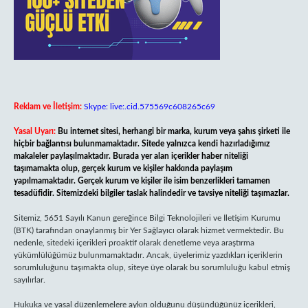
Reklam ve İletişim:
Skype: live:.cid.575569c608265c69
Yasal Uyarı:
Bu internet sitesi, herhangi bir marka, kurum veya şahıs şirketi ile
hiçbir bağlantısı bulunmamaktadır. Sitede yalnızca kendi hazırladığımız
makaleler paylaşılmaktadır. Burada yer alan içerikler haber niteliği
taşımamakta olup, gerçek kurum ve kişiler hakkında paylaşım
yapılmamaktadır. Gerçek kurum ve kişiler ile isim benzerlikleri tamamen
tesadüfidir. Sitemizdeki bilgiler taslak halindedir ve tavsiye niteliği taşımazlar.
Sitemiz, 5651 Sayılı Kanun gereğince Bilgi Teknolojileri ve İletişim Kurumu
(BTK) tarafından onaylanmış bir Yer Sağlayıcı olarak hizmet vermektedir. Bu
nedenle, sitedeki içerikleri proaktif olarak denetleme veya araştırma
yükümlülüğümüz bulunmamaktadır. Ancak, üyelerimiz yazdıkları içeriklerin
sorumluluğunu taşımakta olup, siteye üye olarak bu sorumluluğu kabul etmiş
sayılırlar.
Hukuka ve yasal düzenlemelere aykırı olduğunu düşündüğünüz içerikleri,