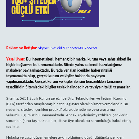
Reklam ve İletişim:
Skype: live:.cid.575569c608265c69
Yasal Uyarı:
Bu internet sitesi, herhangi bir marka, kurum veya şahıs şirketi ile
hiçbir bağlantısı bulunmamaktadır. Sitede yalnızca kendi hazırladığımız
makaleler paylaşılmaktadır. Burada yer alan içerikler haber niteliği
taşımamakta olup, gerçek kurum ve kişiler hakkında paylaşım
yapılmamaktadır. Gerçek kurum ve kişiler ile isim benzerlikleri tamamen
tesadüfidir. Sitemizdeki bilgiler taslak halindedir ve tavsiye niteliği taşımazlar.
Sitemiz, 5651 Sayılı Kanun gereğince Bilgi Teknolojileri ve İletişim Kurumu
(BTK) tarafından onaylanmış bir Yer Sağlayıcı olarak hizmet vermektedir. Bu
nedenle, sitedeki içerikleri proaktif olarak denetleme veya araştırma
yükümlülüğümüz bulunmamaktadır. Ancak, üyelerimiz yazdıkları içeriklerin
sorumluluğunu taşımakta olup, siteye üye olarak bu sorumluluğu kabul etmiş
sayılırlar.
Hukuka ve yasal düzenlemelere aykırı olduğunu düşündüğünüz içerikleri,