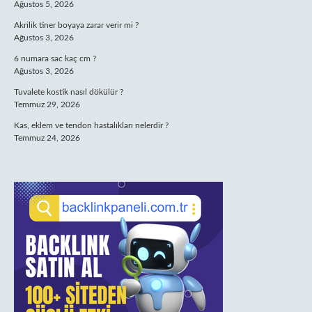
Ağustos 5, 2026
Akrilik tiner boyaya zarar verir mi ?
Ağustos 3, 2026
6 numara sac kaç cm ?
Ağustos 3, 2026
Tuvalete kostik nasıl dökülür ?
Temmuz 29, 2026
Kas, eklem ve tendon hastalıkları nelerdir ?
Temmuz 24, 2026