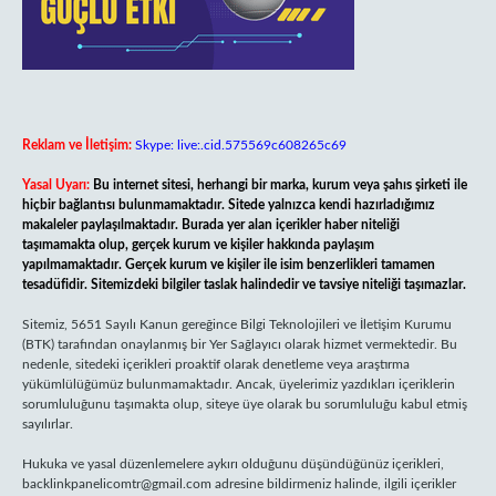
Reklam ve İletişim:
Skype: live:.cid.575569c608265c69
Yasal Uyarı:
Bu internet sitesi, herhangi bir marka, kurum veya şahıs şirketi ile
hiçbir bağlantısı bulunmamaktadır. Sitede yalnızca kendi hazırladığımız
makaleler paylaşılmaktadır. Burada yer alan içerikler haber niteliği
taşımamakta olup, gerçek kurum ve kişiler hakkında paylaşım
yapılmamaktadır. Gerçek kurum ve kişiler ile isim benzerlikleri tamamen
tesadüfidir. Sitemizdeki bilgiler taslak halindedir ve tavsiye niteliği taşımazlar.
Sitemiz, 5651 Sayılı Kanun gereğince Bilgi Teknolojileri ve İletişim Kurumu
(BTK) tarafından onaylanmış bir Yer Sağlayıcı olarak hizmet vermektedir. Bu
nedenle, sitedeki içerikleri proaktif olarak denetleme veya araştırma
yükümlülüğümüz bulunmamaktadır. Ancak, üyelerimiz yazdıkları içeriklerin
sorumluluğunu taşımakta olup, siteye üye olarak bu sorumluluğu kabul etmiş
sayılırlar.
Hukuka ve yasal düzenlemelere aykırı olduğunu düşündüğünüz içerikleri,
backlinkpanelicomtr@gmail.com
adresine bildirmeniz halinde, ilgili içerikler