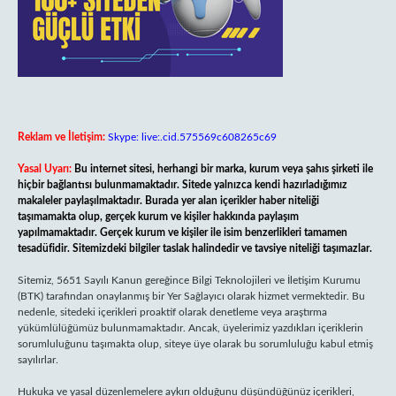
Reklam ve İletişim:
Skype: live:.cid.575569c608265c69
Yasal Uyarı:
Bu internet sitesi, herhangi bir marka, kurum veya şahıs şirketi ile
hiçbir bağlantısı bulunmamaktadır. Sitede yalnızca kendi hazırladığımız
makaleler paylaşılmaktadır. Burada yer alan içerikler haber niteliği
taşımamakta olup, gerçek kurum ve kişiler hakkında paylaşım
yapılmamaktadır. Gerçek kurum ve kişiler ile isim benzerlikleri tamamen
tesadüfidir. Sitemizdeki bilgiler taslak halindedir ve tavsiye niteliği taşımazlar.
Sitemiz, 5651 Sayılı Kanun gereğince Bilgi Teknolojileri ve İletişim Kurumu
(BTK) tarafından onaylanmış bir Yer Sağlayıcı olarak hizmet vermektedir. Bu
nedenle, sitedeki içerikleri proaktif olarak denetleme veya araştırma
yükümlülüğümüz bulunmamaktadır. Ancak, üyelerimiz yazdıkları içeriklerin
sorumluluğunu taşımakta olup, siteye üye olarak bu sorumluluğu kabul etmiş
sayılırlar.
Hukuka ve yasal düzenlemelere aykırı olduğunu düşündüğünüz içerikleri,