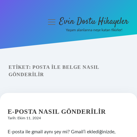
Evin Dostu Hikayeler
menüyü
aç
Yaşam alanlarına neşe katan fikirler!
Anasayfa
Gizlilik Politikası
ETIKET:
POSTA ILE BELGE NASIL
Yasal Uyarı
GÖNDERILIR
Hakkımızda
E-POSTA NASIL GÖNDERILIR
Tarih: Ekim 11, 2024
E-posta ile gmail aynı şey mi? Gmail’i eklediğinizde,