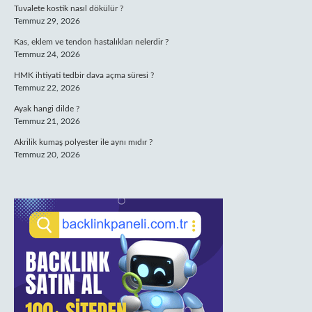
Tuvalete kostik nasıl dökülür ?
Temmuz 29, 2026
Kas, eklem ve tendon hastalıkları nelerdir ?
Temmuz 24, 2026
HMK ihtiyati tedbir dava açma süresi ?
Temmuz 22, 2026
Ayak hangi dilde ?
Temmuz 21, 2026
Akrilik kumaş polyester ile aynı mıdır ?
Temmuz 20, 2026