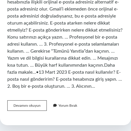
hesabınızla ilişkili orijinal e-posta adresiniz alternatif e-
posta adresiniz olur. Gmail’i eklemeden önce orijinal e-
posta adresinizi doğruladıysanız, bu e-posta adresiyle
oturum açabilirsiniz. E-posta atarken nelere dikkat
etmeliyiz? E-posta gönderirken nelere dikkat etmelisiniz?
Konu satırınızı açıkça yazın. … Profesyonel bir e-posta
adresi kullanın. … 3. Profesyonel e-posta selamlamaları
kullanın. … Gerekirse “Tümünü Yanıtla”dan kaçının. …
Yazım ve dil bilgisi kurallarına dikkat edin. … Mesajınızı
kısa tutun. … Büyük harf kullanımından kaçının.Daha
fazla makale…•13 Mart 2023 E-posta nasıl kullanılır? E-
posta nasıl gönderirim? E-posta hesabınıza giriş yapın. …
2. Boş bir e-posta oluşturun. … 3. Alıcının…
E-
Devamını okuyun
Yorum Bırak
Posta
Nasıl
Gönderilir