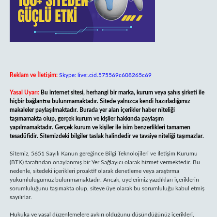
Reklam ve İletişim:
Skype: live:.cid.575569c608265c69
Yasal Uyarı:
Bu internet sitesi, herhangi bir marka, kurum veya şahıs şirketi ile
hiçbir bağlantısı bulunmamaktadır. Sitede yalnızca kendi hazırladığımız
makaleler paylaşılmaktadır. Burada yer alan içerikler haber niteliği
taşımamakta olup, gerçek kurum ve kişiler hakkında paylaşım
yapılmamaktadır. Gerçek kurum ve kişiler ile isim benzerlikleri tamamen
tesadüfidir. Sitemizdeki bilgiler taslak halindedir ve tavsiye niteliği taşımazlar.
Sitemiz, 5651 Sayılı Kanun gereğince Bilgi Teknolojileri ve İletişim Kurumu
(BTK) tarafından onaylanmış bir Yer Sağlayıcı olarak hizmet vermektedir. Bu
nedenle, sitedeki içerikleri proaktif olarak denetleme veya araştırma
yükümlülüğümüz bulunmamaktadır. Ancak, üyelerimiz yazdıkları içeriklerin
sorumluluğunu taşımakta olup, siteye üye olarak bu sorumluluğu kabul etmiş
sayılırlar.
Hukuka ve yasal düzenlemelere aykırı olduğunu düşündüğünüz içerikleri,