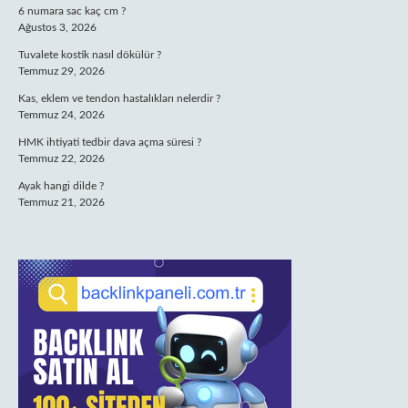
6 numara sac kaç cm ?
Ağustos 3, 2026
Tuvalete kostik nasıl dökülür ?
Temmuz 29, 2026
Kas, eklem ve tendon hastalıkları nelerdir ?
Temmuz 24, 2026
HMK ihtiyati tedbir dava açma süresi ?
Temmuz 22, 2026
Ayak hangi dilde ?
Temmuz 21, 2026