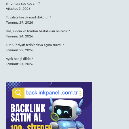
6 numara sac kaç cm ?
Ağustos 3, 2026
Tuvalete kostik nasıl dökülür ?
Temmuz 29, 2026
Kas, eklem ve tendon hastalıkları nelerdir ?
Temmuz 24, 2026
HMK ihtiyati tedbir dava açma süresi ?
Temmuz 22, 2026
Ayak hangi dilde ?
Temmuz 21, 2026