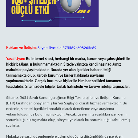
Reklam ve İletişim:
Skype: live:.cid.575569c608265c69
Yasal Uyarı:
Bu internet sitesi, herhangi bir marka, kurum veya şahıs şirketi ile
hiçbir bağlantısı bulunmamaktadır. Sitede yalnızca kendi hazırladığımız
makaleler paylaşılmaktadır. Burada yer alan içerikler haber niteliği
taşımamakta olup, gerçek kurum ve kişiler hakkında paylaşım
yapılmamaktadır. Gerçek kurum ve kişiler ile isim benzerlikleri tamamen
tesadüfidir. Sitemizdeki bilgiler taslak halindedir ve tavsiye niteliği taşımazlar.
Sitemiz, 5651 Sayılı Kanun gereğince Bilgi Teknolojileri ve İletişim Kurumu
(BTK) tarafından onaylanmış bir Yer Sağlayıcı olarak hizmet vermektedir. Bu
nedenle, sitedeki içerikleri proaktif olarak denetleme veya araştırma
yükümlülüğümüz bulunmamaktadır. Ancak, üyelerimiz yazdıkları içeriklerin
sorumluluğunu taşımakta olup, siteye üye olarak bu sorumluluğu kabul etmiş
sayılırlar.
Hukuka ve yasal düzenlemelere aykırı olduğunu düşündüğünüz içerikleri,