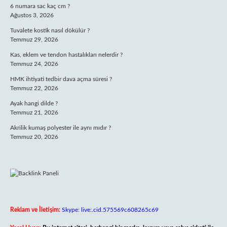
6 numara sac kaç cm ?
Ağustos 3, 2026
Tuvalete kostik nasıl dökülür ?
Temmuz 29, 2026
Kas, eklem ve tendon hastalıkları nelerdir ?
Temmuz 24, 2026
HMK ihtiyati tedbir dava açma süresi ?
Temmuz 22, 2026
Ayak hangi dilde ?
Temmuz 21, 2026
Akrilik kumaş polyester ile aynı mıdır ?
Temmuz 20, 2026
Reklam ve İletişim:
Skype: live:.cid.575569c608265c69