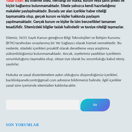
Yasal Uyarı:
Bu internet sitesi, herhangi bir marka, kurum veya şahıs şirketi ile
hiçbir bağlantısı bulunmamaktadır. Sitede yalnızca kendi hazırladığımız
makaleler paylaşılmaktadır. Burada yer alan içerikler haber niteliği
taşımamakta olup, gerçek kurum ve kişiler hakkında paylaşım
yapılmamaktadır. Gerçek kurum ve kişiler ile isim benzerlikleri tamamen
tesadüfidir. Sitemizdeki bilgiler taslak halindedir ve tavsiye niteliği taşımazlar.
Sitemiz, 5651 Sayılı Kanun gereğince Bilgi Teknolojileri ve İletişim Kurumu
(BTK) tarafından onaylanmış bir Yer Sağlayıcı olarak hizmet vermektedir. Bu
nedenle, sitedeki içerikleri proaktif olarak denetleme veya araştırma
yükümlülüğümüz bulunmamaktadır. Ancak, üyelerimiz yazdıkları içeriklerin
sorumluluğunu taşımakta olup, siteye üye olarak bu sorumluluğu kabul etmiş
sayılırlar.
Hukuka ve yasal düzenlemelere aykırı olduğunu düşündüğünüz içerikleri,
backlinkpanelicomtr@gmail.com
adresine bildirmeniz halinde, ilgili içerikler
yasal süre içerisinde sitemizden kaldırılacaktır.
Arama
SON YORUMLAR