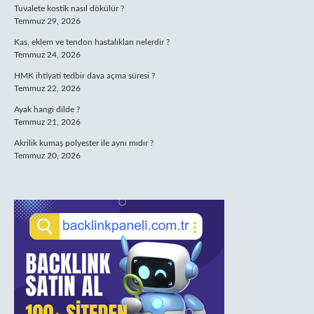
Tuvalete kostik nasıl dökülür ?
Temmuz 29, 2026
Kas, eklem ve tendon hastalıkları nelerdir ?
Temmuz 24, 2026
HMK ihtiyati tedbir dava açma süresi ?
Temmuz 22, 2026
Ayak hangi dilde ?
Temmuz 21, 2026
Akrilik kumaş polyester ile aynı mıdır ?
Temmuz 20, 2026