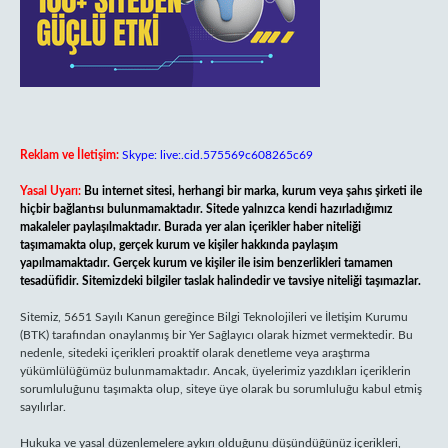
Reklam ve İletişim:
Skype: live:.cid.575569c608265c69
Yasal Uyarı:
Bu internet sitesi, herhangi bir marka, kurum veya şahıs şirketi ile
hiçbir bağlantısı bulunmamaktadır. Sitede yalnızca kendi hazırladığımız
makaleler paylaşılmaktadır. Burada yer alan içerikler haber niteliği
taşımamakta olup, gerçek kurum ve kişiler hakkında paylaşım
yapılmamaktadır. Gerçek kurum ve kişiler ile isim benzerlikleri tamamen
tesadüfidir. Sitemizdeki bilgiler taslak halindedir ve tavsiye niteliği taşımazlar.
Sitemiz, 5651 Sayılı Kanun gereğince Bilgi Teknolojileri ve İletişim Kurumu
(BTK) tarafından onaylanmış bir Yer Sağlayıcı olarak hizmet vermektedir. Bu
nedenle, sitedeki içerikleri proaktif olarak denetleme veya araştırma
yükümlülüğümüz bulunmamaktadır. Ancak, üyelerimiz yazdıkları içeriklerin
sorumluluğunu taşımakta olup, siteye üye olarak bu sorumluluğu kabul etmiş
sayılırlar.
Hukuka ve yasal düzenlemelere aykırı olduğunu düşündüğünüz içerikleri,