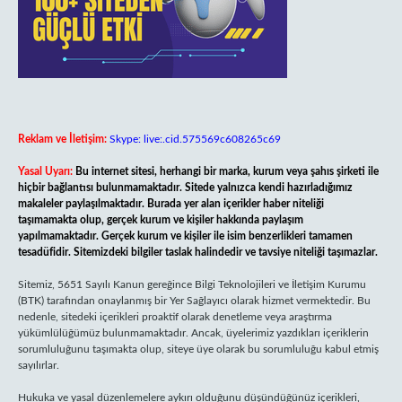
Reklam ve İletişim:
Skype: live:.cid.575569c608265c69
Yasal Uyarı:
Bu internet sitesi, herhangi bir marka, kurum veya şahıs şirketi ile
hiçbir bağlantısı bulunmamaktadır. Sitede yalnızca kendi hazırladığımız
makaleler paylaşılmaktadır. Burada yer alan içerikler haber niteliği
taşımamakta olup, gerçek kurum ve kişiler hakkında paylaşım
yapılmamaktadır. Gerçek kurum ve kişiler ile isim benzerlikleri tamamen
tesadüfidir. Sitemizdeki bilgiler taslak halindedir ve tavsiye niteliği taşımazlar.
Sitemiz, 5651 Sayılı Kanun gereğince Bilgi Teknolojileri ve İletişim Kurumu
(BTK) tarafından onaylanmış bir Yer Sağlayıcı olarak hizmet vermektedir. Bu
nedenle, sitedeki içerikleri proaktif olarak denetleme veya araştırma
yükümlülüğümüz bulunmamaktadır. Ancak, üyelerimiz yazdıkları içeriklerin
sorumluluğunu taşımakta olup, siteye üye olarak bu sorumluluğu kabul etmiş
sayılırlar.
Hukuka ve yasal düzenlemelere aykırı olduğunu düşündüğünüz içerikleri,