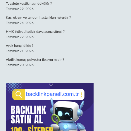
Tuvalete kostik nasıl dökülür ?
Temmuz 29, 2026
Kas, eklem ve tendon hastalıkları nelerdir ?
Temmuz 24, 2026
HMK ihtiyati tedbir dava açma süresi ?
Temmuz 22, 2026
Ayak hangi dilde ?
Temmuz 21, 2026
Akrilik kumaş polyester ile aynı mıdır ?
Temmuz 20, 2026