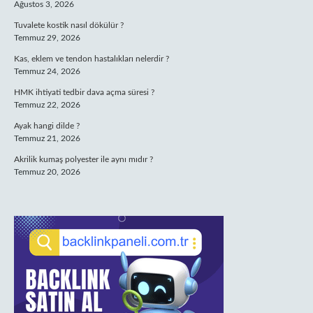
Ağustos 3, 2026
Tuvalete kostik nasıl dökülür ?
Temmuz 29, 2026
Kas, eklem ve tendon hastalıkları nelerdir ?
Temmuz 24, 2026
HMK ihtiyati tedbir dava açma süresi ?
Temmuz 22, 2026
Ayak hangi dilde ?
Temmuz 21, 2026
Akrilik kumaş polyester ile aynı mıdır ?
Temmuz 20, 2026