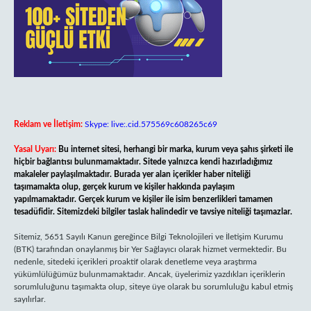
Reklam ve İletişim:
Skype: live:.cid.575569c608265c69
Yasal Uyarı:
Bu internet sitesi, herhangi bir marka, kurum veya şahıs şirketi ile
hiçbir bağlantısı bulunmamaktadır. Sitede yalnızca kendi hazırladığımız
makaleler paylaşılmaktadır. Burada yer alan içerikler haber niteliği
taşımamakta olup, gerçek kurum ve kişiler hakkında paylaşım
yapılmamaktadır. Gerçek kurum ve kişiler ile isim benzerlikleri tamamen
tesadüfidir. Sitemizdeki bilgiler taslak halindedir ve tavsiye niteliği taşımazlar.
Sitemiz, 5651 Sayılı Kanun gereğince Bilgi Teknolojileri ve İletişim Kurumu
(BTK) tarafından onaylanmış bir Yer Sağlayıcı olarak hizmet vermektedir. Bu
nedenle, sitedeki içerikleri proaktif olarak denetleme veya araştırma
yükümlülüğümüz bulunmamaktadır. Ancak, üyelerimiz yazdıkları içeriklerin
sorumluluğunu taşımakta olup, siteye üye olarak bu sorumluluğu kabul etmiş
sayılırlar.