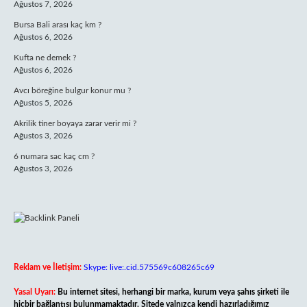
Ağustos 7, 2026
Bursa Bali arası kaç km ?
Ağustos 6, 2026
Kufta ne demek ?
Ağustos 6, 2026
Avcı böreğine bulgur konur mu ?
Ağustos 5, 2026
Akrilik tiner boyaya zarar verir mi ?
Ağustos 3, 2026
6 numara sac kaç cm ?
Ağustos 3, 2026
Reklam ve İletişim:
Skype: live:.cid.575569c608265c69
Yasal Uyarı:
Bu internet sitesi, herhangi bir marka, kurum veya şahıs şirketi ile
hiçbir bağlantısı bulunmamaktadır. Sitede yalnızca kendi hazırladığımız