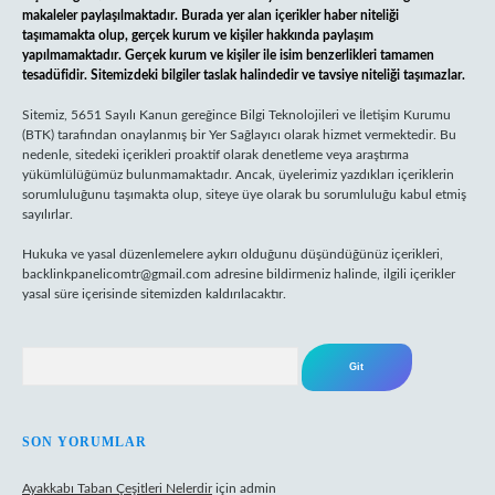
makaleler paylaşılmaktadır. Burada yer alan içerikler haber niteliği
taşımamakta olup, gerçek kurum ve kişiler hakkında paylaşım
yapılmamaktadır. Gerçek kurum ve kişiler ile isim benzerlikleri tamamen
tesadüfidir. Sitemizdeki bilgiler taslak halindedir ve tavsiye niteliği taşımazlar.
Sitemiz, 5651 Sayılı Kanun gereğince Bilgi Teknolojileri ve İletişim Kurumu
(BTK) tarafından onaylanmış bir Yer Sağlayıcı olarak hizmet vermektedir. Bu
nedenle, sitedeki içerikleri proaktif olarak denetleme veya araştırma
yükümlülüğümüz bulunmamaktadır. Ancak, üyelerimiz yazdıkları içeriklerin
sorumluluğunu taşımakta olup, siteye üye olarak bu sorumluluğu kabul etmiş
sayılırlar.
Hukuka ve yasal düzenlemelere aykırı olduğunu düşündüğünüz içerikleri,
backlinkpanelicomtr@gmail.com
adresine bildirmeniz halinde, ilgili içerikler
yasal süre içerisinde sitemizden kaldırılacaktır.
Arama
SON YORUMLAR
Ayakkabı Taban Çeşitleri Nelerdir
için
admin