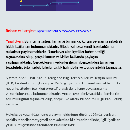
Reklam ve İletişim:
Skype: live:.cid.575569c608265c69
Yasal Uyarı:
Bu internet sitesi, herhangi bir marka, kurum veya şahıs şirketi ile
hiçbir bağlantısı bulunmamaktadır. Sitede yalnızca kendi hazırladığımız
makaleler paylaşılmaktadır. Burada yer alan içerikler haber niteliği
taşımamakta olup, gerçek kurum ve kişiler hakkında paylaşım
yapılmamaktadır. Gerçek kurum ve kişiler ile isim benzerlikleri tamamen
tesadüfidir. Sitemizdeki bilgiler taslak halindedir ve tavsiye niteliği taşımazlar.
Sitemiz, 5651 Sayılı Kanun gereğince Bilgi Teknolojileri ve İletişim Kurumu
(BTK) tarafından onaylanmış bir Yer Sağlayıcı olarak hizmet vermektedir. Bu
nedenle, sitedeki içerikleri proaktif olarak denetleme veya araştırma
yükümlülüğümüz bulunmamaktadır. Ancak, üyelerimiz yazdıkları içeriklerin
sorumluluğunu taşımakta olup, siteye üye olarak bu sorumluluğu kabul etmiş
sayılırlar.
Hukuka ve yasal düzenlemelere aykırı olduğunu düşündüğünüz içerikleri,
backlinkpanelicomtr@gmail.com
adresine bildirmeniz halinde, ilgili içerikler
yasal süre içerisinde sitemizden kaldırılacaktır.