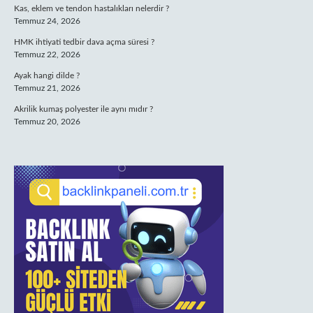
Kas, eklem ve tendon hastalıkları nelerdir ?
Temmuz 24, 2026
HMK ihtiyati tedbir dava açma süresi ?
Temmuz 22, 2026
Ayak hangi dilde ?
Temmuz 21, 2026
Akrilik kumaş polyester ile aynı mıdır ?
Temmuz 20, 2026