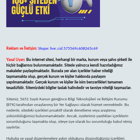
Reklam ve İletişim:
Skype: live:.cid.575569c608265c69
Yasal Uyarı:
Bu internet sitesi, herhangi bir marka, kurum veya şahıs şirketi ile
hiçbir bağlantısı bulunmamaktadır. Sitede yalnızca kendi hazırladığımız
makaleler paylaşılmaktadır. Burada yer alan içerikler haber niteliği
taşımamakta olup, gerçek kurum ve kişiler hakkında paylaşım
yapılmamaktadır. Gerçek kurum ve kişiler ile isim benzerlikleri tamamen
tesadüfidir. Sitemizdeki bilgiler taslak halindedir ve tavsiye niteliği taşımazlar.
Sitemiz, 5651 Sayılı Kanun gereğince Bilgi Teknolojileri ve İletişim Kurumu
(BTK) tarafından onaylanmış bir Yer Sağlayıcı olarak hizmet vermektedir. Bu
nedenle, sitedeki içerikleri proaktif olarak denetleme veya araştırma
yükümlülüğümüz bulunmamaktadır. Ancak, üyelerimiz yazdıkları içeriklerin
sorumluluğunu taşımakta olup, siteye üye olarak bu sorumluluğu kabul etmiş
sayılırlar.
Hukuka ve yasal düzenlemelere aykırı olduğunu düşündüğünüz içerikleri,