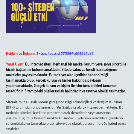
Reklam ve İletişim:
Skype: live:.cid.575569c608265c69
Yasal Uyarı:
Bu internet sitesi, herhangi bir marka, kurum veya şahıs şirketi ile
hiçbir bağlantısı bulunmamaktadır. Sitede yalnızca kendi hazırladığımız
makaleler paylaşılmaktadır. Burada yer alan içerikler haber niteliği
taşımamakta olup, gerçek kurum ve kişiler hakkında paylaşım
yapılmamaktadır. Gerçek kurum ve kişiler ile isim benzerlikleri tamamen
tesadüfidir. Sitemizdeki bilgiler taslak halindedir ve tavsiye niteliği taşımazlar.
Sitemiz, 5651 Sayılı Kanun gereğince Bilgi Teknolojileri ve İletişim Kurumu
(BTK) tarafından onaylanmış bir Yer Sağlayıcı olarak hizmet vermektedir. Bu
nedenle, sitedeki içerikleri proaktif olarak denetleme veya araştırma
yükümlülüğümüz bulunmamaktadır. Ancak, üyelerimiz yazdıkları içeriklerin
sorumluluğunu taşımakta olup, siteye üye olarak bu sorumluluğu kabul etmiş
sayılırlar.