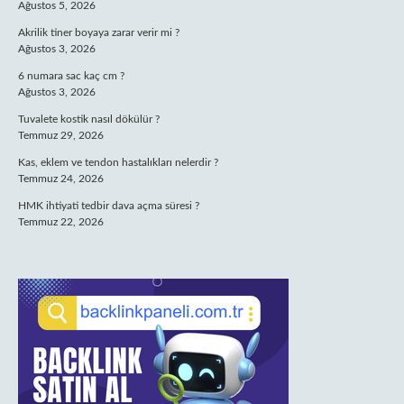
Ağustos 5, 2026
Akrilik tiner boyaya zarar verir mi ?
Ağustos 3, 2026
6 numara sac kaç cm ?
Ağustos 3, 2026
Tuvalete kostik nasıl dökülür ?
Temmuz 29, 2026
Kas, eklem ve tendon hastalıkları nelerdir ?
Temmuz 24, 2026
HMK ihtiyati tedbir dava açma süresi ?
Temmuz 22, 2026