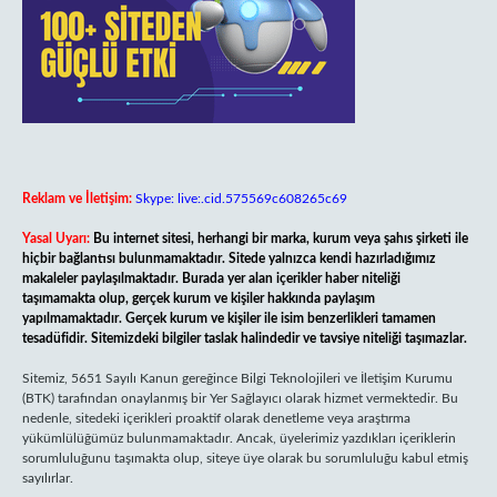
Reklam ve İletişim:
Skype: live:.cid.575569c608265c69
Yasal Uyarı:
Bu internet sitesi, herhangi bir marka, kurum veya şahıs şirketi ile
hiçbir bağlantısı bulunmamaktadır. Sitede yalnızca kendi hazırladığımız
makaleler paylaşılmaktadır. Burada yer alan içerikler haber niteliği
taşımamakta olup, gerçek kurum ve kişiler hakkında paylaşım
yapılmamaktadır. Gerçek kurum ve kişiler ile isim benzerlikleri tamamen
tesadüfidir. Sitemizdeki bilgiler taslak halindedir ve tavsiye niteliği taşımazlar.
Sitemiz, 5651 Sayılı Kanun gereğince Bilgi Teknolojileri ve İletişim Kurumu
(BTK) tarafından onaylanmış bir Yer Sağlayıcı olarak hizmet vermektedir. Bu
nedenle, sitedeki içerikleri proaktif olarak denetleme veya araştırma
yükümlülüğümüz bulunmamaktadır. Ancak, üyelerimiz yazdıkları içeriklerin
sorumluluğunu taşımakta olup, siteye üye olarak bu sorumluluğu kabul etmiş
sayılırlar.