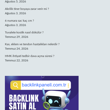
Ağustos 5, 2026
Akrilik tiner boyaya zarar verir mi ?
Ağustos 3, 2026
6 numara sac kaç cm ?
Ağustos 3, 2026
Tuvalete kostik nasıl dökülür ?
Temmuz 29, 2026
Kas, eklem ve tendon hastalıkları nelerdir ?
Temmuz 24, 2026
HMK ihtiyati tedbir dava açma süresi ?
Temmuz 22, 2026