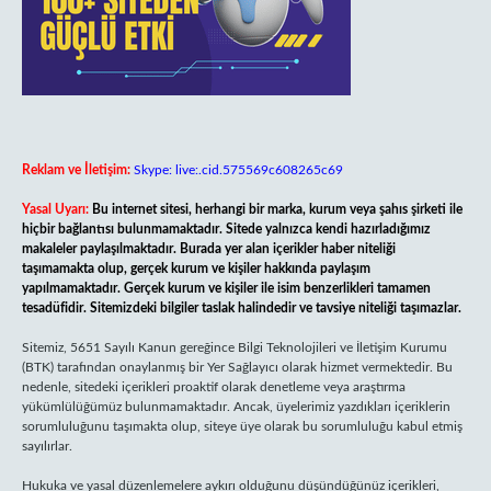
Reklam ve İletişim:
Skype: live:.cid.575569c608265c69
Yasal Uyarı:
Bu internet sitesi, herhangi bir marka, kurum veya şahıs şirketi ile
hiçbir bağlantısı bulunmamaktadır. Sitede yalnızca kendi hazırladığımız
makaleler paylaşılmaktadır. Burada yer alan içerikler haber niteliği
taşımamakta olup, gerçek kurum ve kişiler hakkında paylaşım
yapılmamaktadır. Gerçek kurum ve kişiler ile isim benzerlikleri tamamen
tesadüfidir. Sitemizdeki bilgiler taslak halindedir ve tavsiye niteliği taşımazlar.
Sitemiz, 5651 Sayılı Kanun gereğince Bilgi Teknolojileri ve İletişim Kurumu
(BTK) tarafından onaylanmış bir Yer Sağlayıcı olarak hizmet vermektedir. Bu
nedenle, sitedeki içerikleri proaktif olarak denetleme veya araştırma
yükümlülüğümüz bulunmamaktadır. Ancak, üyelerimiz yazdıkları içeriklerin
sorumluluğunu taşımakta olup, siteye üye olarak bu sorumluluğu kabul etmiş
sayılırlar.
Hukuka ve yasal düzenlemelere aykırı olduğunu düşündüğünüz içerikleri,