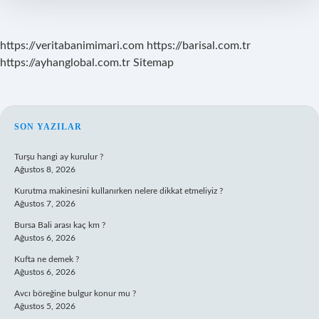
https://veritabanimimari.com
https://barisal.com.tr
https://ayhanglobal.com.tr
Sitemap
SIDEBAR
SON YAZILAR
Turşu hangi ay kurulur ?
Ağustos 8, 2026
Kurutma makinesini kullanırken nelere dikkat etmeliyiz ?
Ağustos 7, 2026
Bursa Bali arası kaç km ?
Ağustos 6, 2026
Kufta ne demek ?
Ağustos 6, 2026
Avcı böreğine bulgur konur mu ?
Ağustos 5, 2026