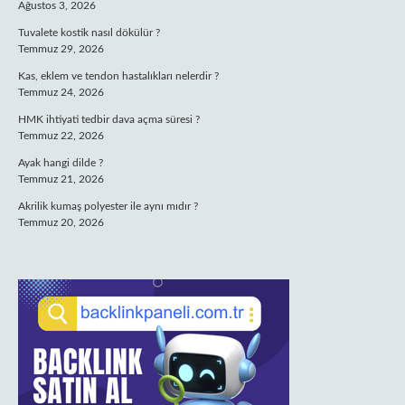
Ağustos 3, 2026
Tuvalete kostik nasıl dökülür ?
Temmuz 29, 2026
Kas, eklem ve tendon hastalıkları nelerdir ?
Temmuz 24, 2026
HMK ihtiyati tedbir dava açma süresi ?
Temmuz 22, 2026
Ayak hangi dilde ?
Temmuz 21, 2026
Akrilik kumaş polyester ile aynı mıdır ?
Temmuz 20, 2026