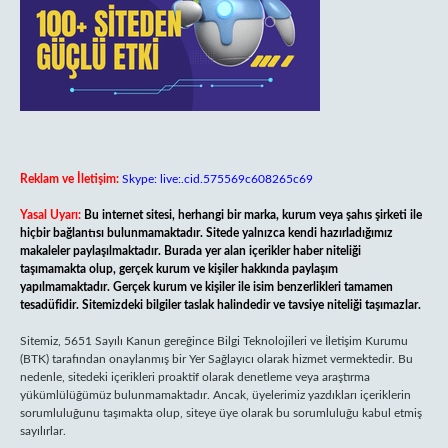
Reklam ve İletişim:
Skype: live:.cid.575569c608265c69
Yasal Uyarı:
Bu internet sitesi, herhangi bir marka, kurum veya şahıs şirketi ile
hiçbir bağlantısı bulunmamaktadır. Sitede yalnızca kendi hazırladığımız
makaleler paylaşılmaktadır. Burada yer alan içerikler haber niteliği
taşımamakta olup, gerçek kurum ve kişiler hakkında paylaşım
yapılmamaktadır. Gerçek kurum ve kişiler ile isim benzerlikleri tamamen
tesadüfidir. Sitemizdeki bilgiler taslak halindedir ve tavsiye niteliği taşımazlar.
Sitemiz, 5651 Sayılı Kanun gereğince Bilgi Teknolojileri ve İletişim Kurumu
(BTK) tarafından onaylanmış bir Yer Sağlayıcı olarak hizmet vermektedir. Bu
nedenle, sitedeki içerikleri proaktif olarak denetleme veya araştırma
yükümlülüğümüz bulunmamaktadır. Ancak, üyelerimiz yazdıkları içeriklerin
sorumluluğunu taşımakta olup, siteye üye olarak bu sorumluluğu kabul etmiş
sayılırlar.